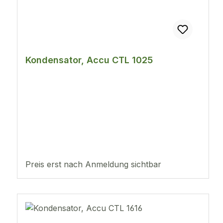
Kondensator, Accu CTL 1025
Preis erst nach Anmeldung sichtbar