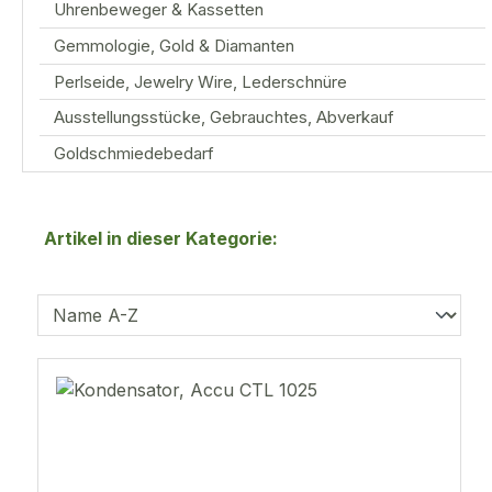
Uhrenbeweger & Kassetten
Gemmologie, Gold & Diamanten
Perlseide, Jewelry Wire, Lederschnüre
Ausstellungsstücke, Gebrauchtes, Abverkauf
Goldschmiedebedarf
Artikel in dieser Kategorie: