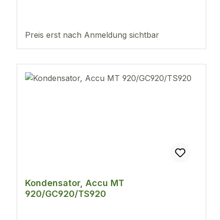
Preis erst nach Anmeldung sichtbar
Kondensator, Accu MT
920/GC920/TS920