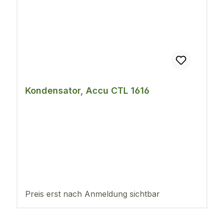
Kondensator, Accu CTL 1616
Preis erst nach Anmeldung sichtbar