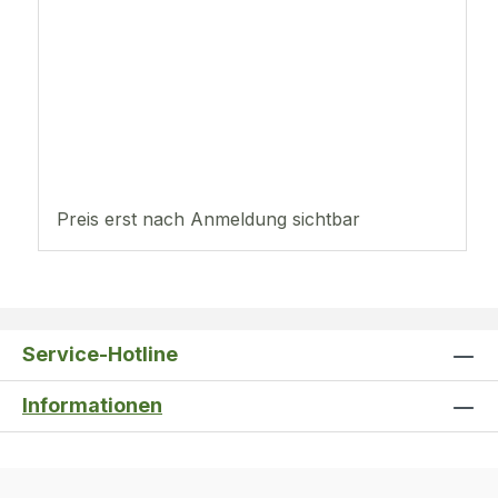
Preis erst nach Anmeldung sichtbar
Service-Hotline
Informationen