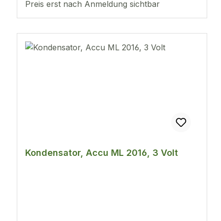
Preis erst nach Anmeldung sichtbar
Kondensator, Accu ML 2016, 3 Volt