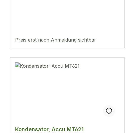
Preis erst nach Anmeldung sichtbar
Kondensator, Accu MT621