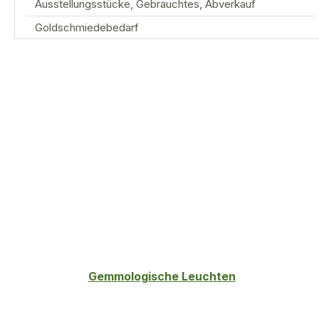
Ausstellungsstücke, Gebrauchtes, Abverkauf
Goldschmiedebedarf
Gemmologische Leuchten