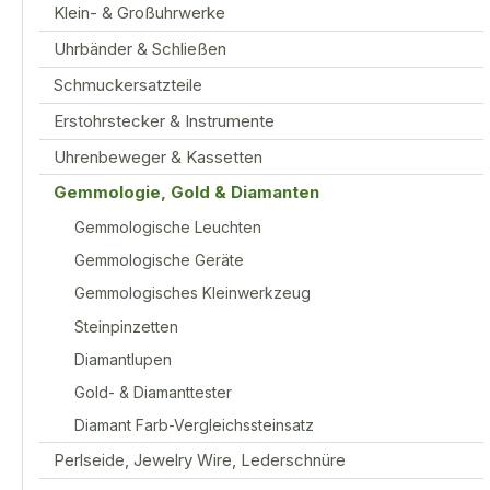
Klein- & Großuhrwerke
Uhrbänder & Schließen
Schmuckersatzteile
Erstohrstecker & Instrumente
Uhrenbeweger & Kassetten
Gemmologie, Gold & Diamanten
Gemmologische Leuchten
Gemmologische Geräte
Gemmologisches Kleinwerkzeug
Steinpinzetten
Diamantlupen
Gold- & Diamanttester
Diamant Farb-Vergleichssteinsatz
Perlseide, Jewelry Wire, Lederschnüre