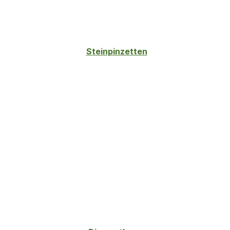
Steinpinzetten