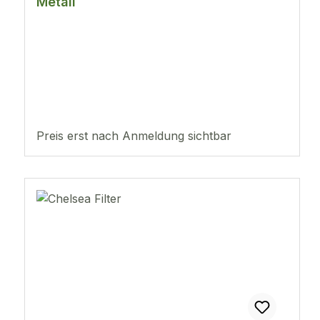
Metall
Preis erst nach Anmeldung sichtbar