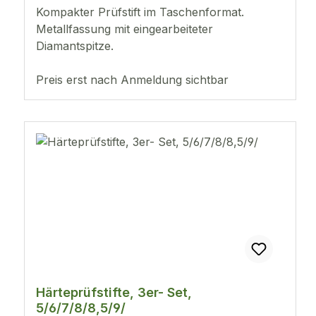
Kompakter Prüfstift im Taschenformat.
Metallfassung mit eingearbeiteter
Diamantspitze.
Preis erst nach Anmeldung sichtbar
Härteprüfstifte, 3er- Set,
5/6/7/8/8,5/9/