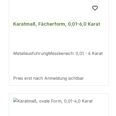
Karatmaß, Fächerform, 0,01-6,0 Karat
MetallausführungMessbereich: 0,01 - 6 Karat
Preis erst nach Anmeldung sichtbar