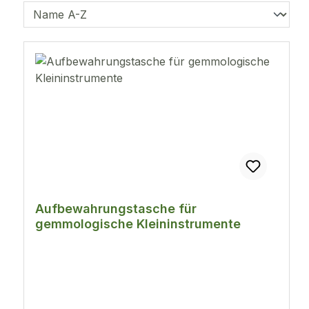
Aufbewahrungstasche für
gemmologische Kleininstrumente