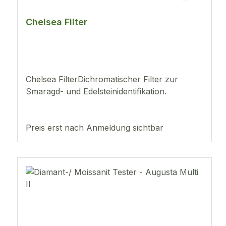
Chelsea Filter
Chelsea FilterDichromatischer Filter zur
Smaragd- und Edelsteinidentifikation.
Preis erst nach Anmeldung sichtbar