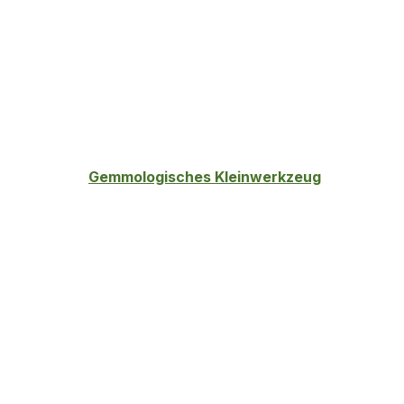
Gemmologisches Kleinwerkzeug