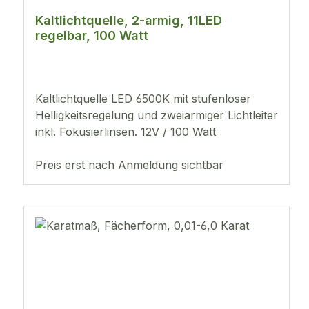
Kaltlichtquelle, 2-armig, 11LED
regelbar, 100 Watt
Kaltlichtquelle LED 6500K mit stufenloser
Helligkeitsregelung und zweiarmiger Lichtleiter
inkl. Fokusierlinsen. 12V / 100 Watt
Preis erst nach Anmeldung sichtbar