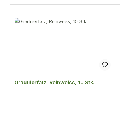
Graduierfalz, Reinweiss, 10 Stk.