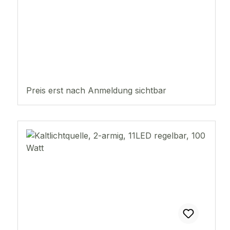
Preis erst nach Anmeldung sichtbar