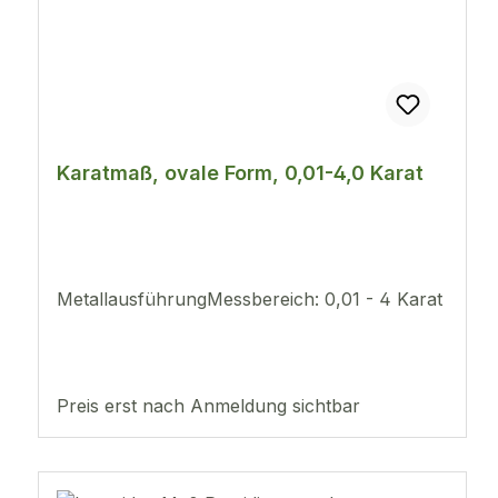
Karatmaß, ovale Form, 0,01-4,0 Karat
MetallausführungMessbereich: 0,01 - 4 Karat
Preis erst nach Anmeldung sichtbar