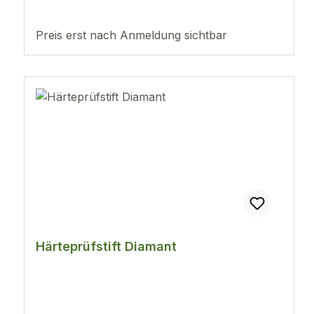
Preis erst nach Anmeldung sichtbar
Härteprüfstift Diamant