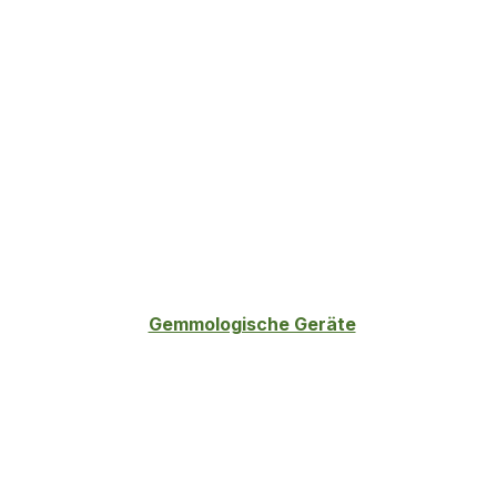
Gemmologische Geräte