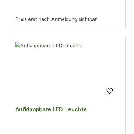
Preis erst nach Anmeldung sichtbar
Aufklappbare LED-Leuchte