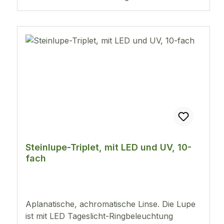
Steinlupe-Triplet, mit LED und UV, 10-
fach
Aplanatische, achromatische Linse. Die Lupe
ist mit LED Tageslicht-Ringbeleuchtung