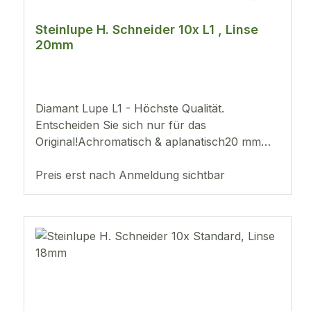
Steinlupe H. Schneider 10x L1 , Linse
20mm
Diamant Lupe L1 - Höchste Qualität.
Entscheiden Sie sich nur für das
Original!Achromatisch & aplanatisch20 mm
Sehfeld für große Tiefenschärfe
Preis erst nach Anmeldung sichtbar