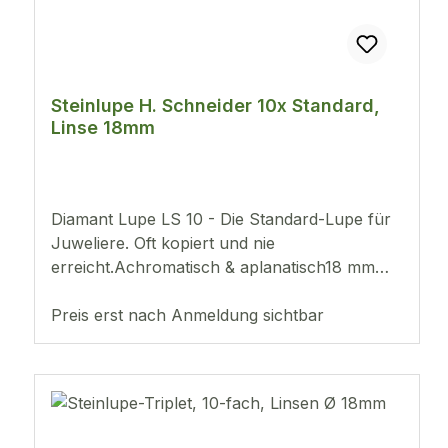
Steinlupe H. Schneider 10x Standard,
Linse 18mm
Diamant Lupe LS 10 - Die Standard-Lupe für
Juweliere. Oft kopiert und nie
erreicht.Achromatisch & aplanatisch18 mm
Sehfeld für gute Tiefenschärfe
Preis erst nach Anmeldung sichtbar