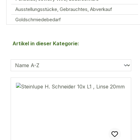
Ausstellungsstücke, Gebrauchtes, Abverkauf
Goldschmiedebedarf
Artikel in dieser Kategorie: