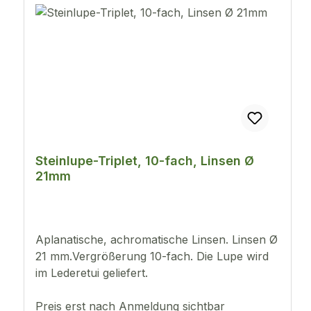
Steinlupe-Triplet, 10-fach, Linsen Ø
21mm
Aplanatische, achromatische Linsen. Linsen Ø
21 mm.Vergrößerung 10-fach. Die Lupe wird
im Lederetui geliefert.
Preis erst nach Anmeldung sichtbar