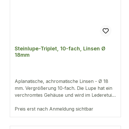
Steinlupe-Triplet, 10-fach, Linsen Ø
18mm
Aplanatische, achromatische Linsen - Ø 18
mm. Vergrößerung 10-fach. Die Lupe hat ein
verchromtes Gehäuse und wird im Lederetui
geliefert.
Preis erst nach Anmeldung sichtbar