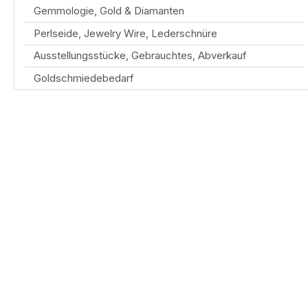
Gemmologie, Gold & Diamanten
Perlseide, Jewelry Wire, Lederschnüre
Ausstellungsstücke, Gebrauchtes, Abverkauf
Goldschmiedebedarf