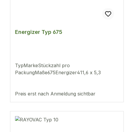
Energizer Typ 675
TypMarkeStückzahl pro
PackungMaße675Energizer411,6 x 5,3
Preis erst nach Anmeldung sichtbar