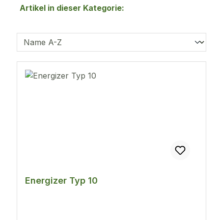
Artikel in dieser Kategorie:
Energizer Typ 10