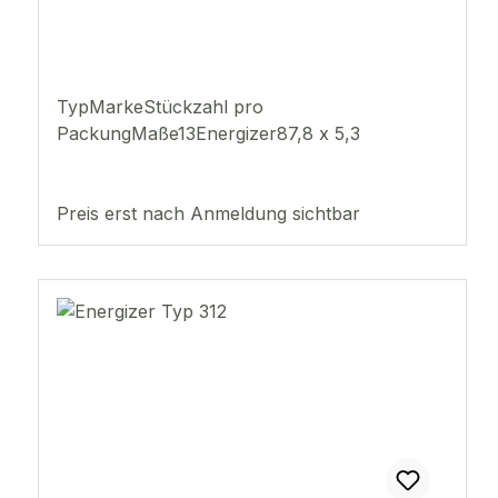
TypMarkeStückzahl pro
PackungMaße13Energizer87,8 x 5,3
Preis erst nach Anmeldung sichtbar