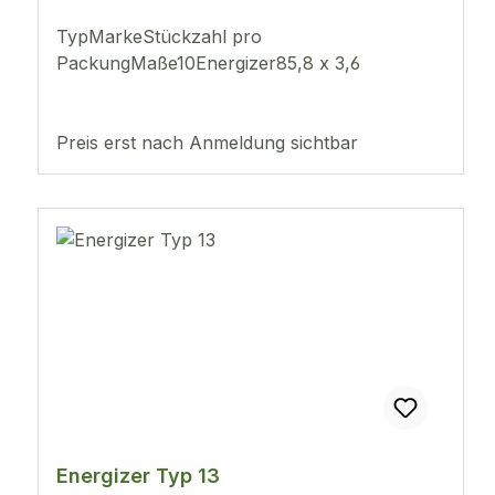
TypMarkeStückzahl pro
PackungMaße10Energizer85,8 x 3,6
Preis erst nach Anmeldung sichtbar
Energizer Typ 13