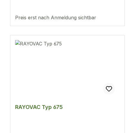
Preis erst nach Anmeldung sichtbar
RAYOVAC Typ 675