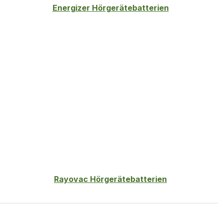
Energizer Hörgerätebatterien
Rayovac Hörgerätebatterien