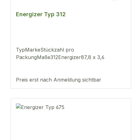
Energizer Typ 312
TypMarkeStückzahl pro
PackungMaße312Energizer87,8 x 3,6
Preis erst nach Anmeldung sichtbar