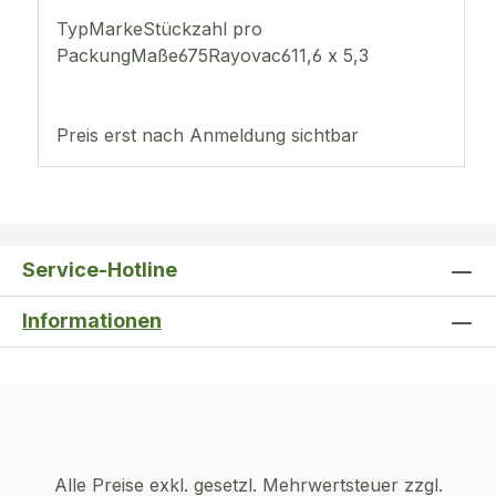
TypMarkeStückzahl pro
PackungMaße675Rayovac611,6 x 5,3
Preis erst nach Anmeldung sichtbar
Service-Hotline
Informationen
Alle Preise exkl. gesetzl. Mehrwertsteuer zzgl.