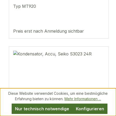
Typ MT920
Preis erst nach Anmeldung sichtbar
Diese Website verwendet Cookies, um eine bestmögliche
Erfahrung bieten zu können.
Mehr Informationen ...
Nur technisch notwendige
Konfigurieren
Kondensator, Accu, Seiko S3023 24R