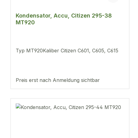
Kondensator, Accu, Citizen 295-38
MT920
Typ MT920Kaliber Citizen C601, C605, C615
Preis erst nach Anmeldung sichtbar