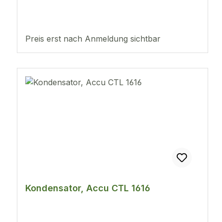
Preis erst nach Anmeldung sichtbar
Kondensator, Accu CTL 1616