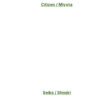
Citizen / Miyota
Seiko / Shiojiri