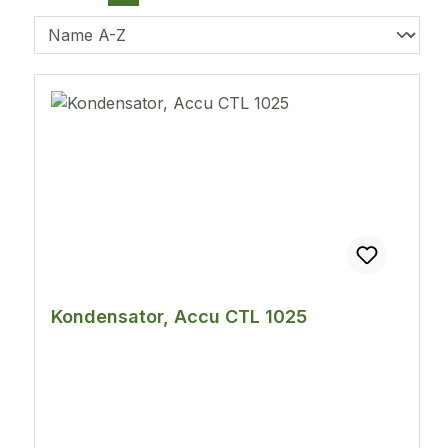
Kondensator, Accu CTL 1025