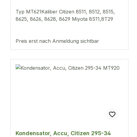
Typ MT621Kaliber Citizen 8511, 8512, 8515,
8625, 8626, 8628, 8629 Miyota 8S11,8T29
Preis erst nach Anmeldung sichtbar
Kondensator, Accu, Citizen 295-34