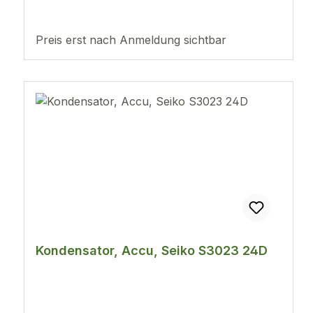
Preis erst nach Anmeldung sichtbar
Kondensator, Accu, Seiko S3023 24D