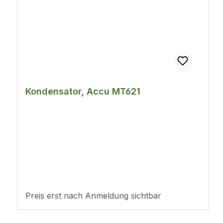
Kondensator, Accu MT621
Preis erst nach Anmeldung sichtbar