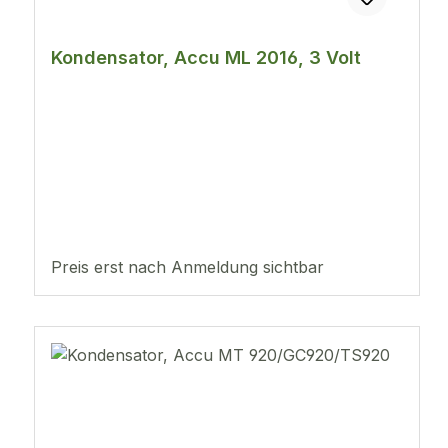
Kondensator, Accu ML 2016, 3 Volt
Preis erst nach Anmeldung sichtbar