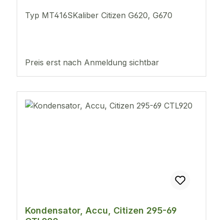
Typ MT416SKaliber Citizen G620, G670
Preis erst nach Anmeldung sichtbar
Kondensator, Accu, Citizen 295-69