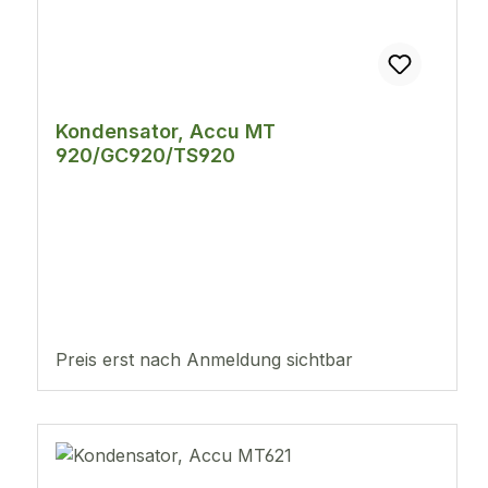
Kondensator, Accu MT
920/GC920/TS920
Preis erst nach Anmeldung sichtbar