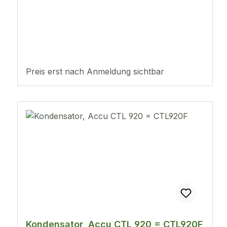
Preis erst nach Anmeldung sichtbar
Kondensator, Accu CTL 920 = CTL920F