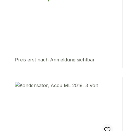
Preis erst nach Anmeldung sichtbar