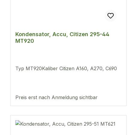
Kondensator, Accu, Citizen 295-44
MT920
Typ MT920Kaliber Citizen A160, A270, C690
Preis erst nach Anmeldung sichtbar