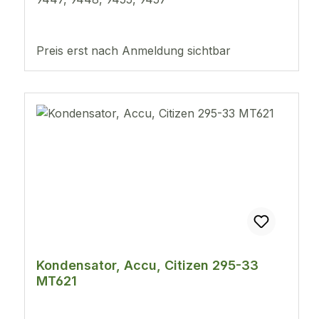
Preis erst nach Anmeldung sichtbar
Kondensator, Accu, Citizen 295-33
MT621