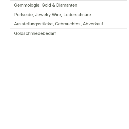
Gemmologie, Gold & Diamanten
Perlseide, Jewelry Wire, Lederschnüre
Ausstellungsstücke, Gebrauchtes, Abverkauf
Goldschmiedebedarf