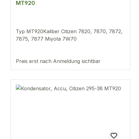
MT920
Typ MT920Kaliber Citizen 7820, 7870, 7872,
7875, 7877 Miyota 7W70
Preis erst nach Anmeldung sichtbar