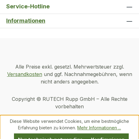
Service-Hotline
Informationen
Alle Preise exkl. gesetzl. Mehrwertsteuer zzgl.
Versandkosten
und ggf. Nachnahmegebühren, wenn
nicht anders angegeben.
Copyright © RUTECH Rupp GmbH – Alle Rechte
vorbehalten
Diese Website verwendet Cookies, um eine bestmögliche
Erfahrung bieten zu können.
Mehr Informationen ...