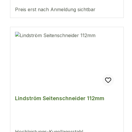
Preis erst nach Anmeldung sichtbar
Lindström Seitenschneider 112mm
Hochleistungs-Kugellagerstahl,