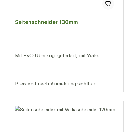
Seitenschneider 130mm
Mit PVC-Überzug, gefedert, mit Wate.
Preis erst nach Anmeldung sichtbar