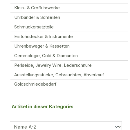
Klein- & Großuhrwerke
Uhrbänder & Schließen
Schmuckersatzteile
Erstohrstecker & Instrumente
Uhrenbeweger & Kassetten
Gemmologie, Gold & Diamanten
Perlseide, Jewelry Wire, Lederschnüre
Ausstellungsstücke, Gebrauchtes, Abverkauf
Goldschmiedebedarf
Artikel in dieser Kategorie: