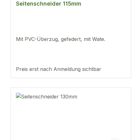
Seitenschneider 115mm
Mit PVC-Überzug, gefedert, mit Wate.
Preis erst nach Anmeldung sichtbar