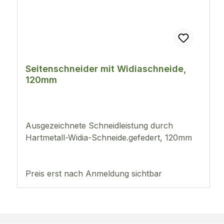
Seitenschneider mit Widiaschneide,
120mm
Ausgezeichnete Schneidleistung durch
Hartmetall-Widia-Schneide.gefedert, 120mm
Preis erst nach Anmeldung sichtbar