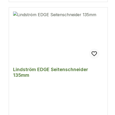
Lindström EDGE Seitenschneider
135mm