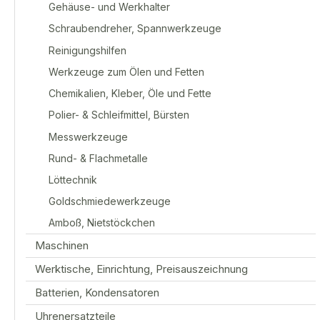
Gehäuse- und Werkhalter
Schraubendreher, Spannwerkzeuge
Reinigungshilfen
Werkzeuge zum Ölen und Fetten
Chemikalien, Kleber, Öle und Fette
Polier- & Schleifmittel, Bürsten
Messwerkzeuge
Rund- & Flachmetalle
Löttechnik
Goldschmiedewerkzeuge
Amboß, Nietstöckchen
Maschinen
Werktische, Einrichtung, Preisauszeichnung
Batterien, Kondensatoren
Uhrenersatzteile