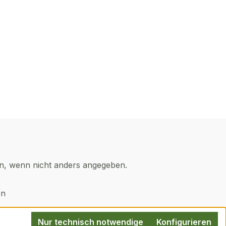
, wenn nicht anders angegeben.
en
Nur technisch notwendige
Konfigurieren