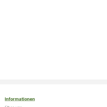
Informationen