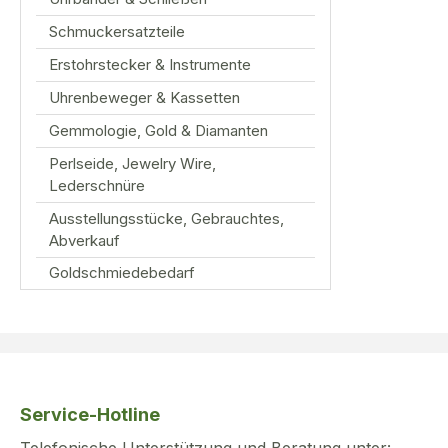
Schmuckersatzteile
Erstohrstecker & Instrumente
Uhrenbeweger & Kassetten
Gemmologie, Gold & Diamanten
Perlseide, Jewelry Wire,
Lederschnüre
Ausstellungsstücke, Gebrauchtes,
Abverkauf
Goldschmiedebedarf
Service-Hotline