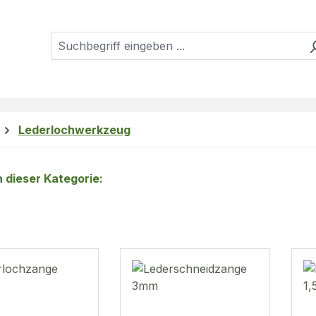
Lederlochwerkzeug
in dieser Kategorie: