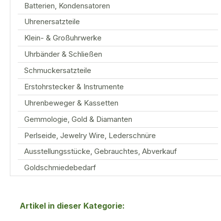
Batterien, Kondensatoren
Uhrenersatzteile
Klein- & Großuhrwerke
Uhrbänder & Schließen
Schmuckersatzteile
Erstohrstecker & Instrumente
Uhrenbeweger & Kassetten
Gemmologie, Gold & Diamanten
Perlseide, Jewelry Wire, Lederschnüre
Ausstellungsstücke, Gebrauchtes, Abverkauf
Goldschmiedebedarf
Artikel in dieser Kategorie: