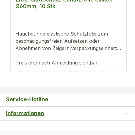
Ø60mm, 10 Stk.
Hauchdünne elastische Schutzfolie zum
beschädigungsfreien Aufsetzen oder
Abnehmen von Zeigern.Verpackungseinheit:
10 Stück
Preis erst nach Anmeldung sichtbar
Service-Hotline
Informationen