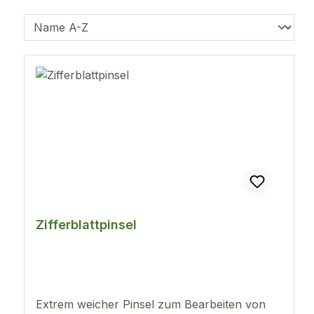
Zifferblattpinsel
Extrem weicher Pinsel zum Bearbeiten von