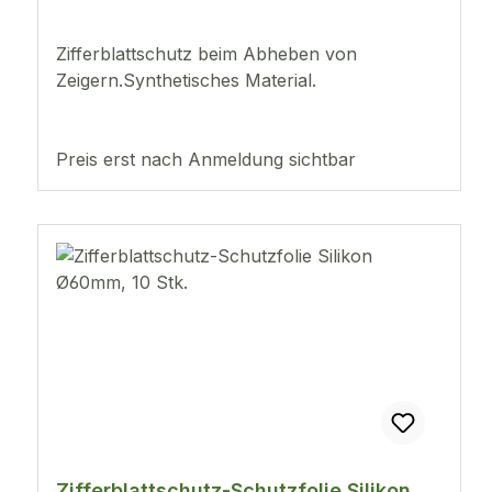
Zifferblattschutz beim Abheben von
Zeigern.Synthetisches Material.
Preis erst nach Anmeldung sichtbar
Zifferblattschutz-Schutzfolie Silikon