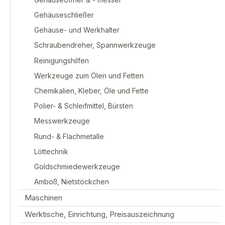
Gehäuseschließer
Gehäuse- und Werkhalter
Schraubendreher, Spannwerkzeuge
Reinigungshilfen
Werkzeuge zum Ölen und Fetten
Chemikalien, Kleber, Öle und Fette
Polier- & Schleifmittel, Bürsten
Messwerkzeuge
Rund- & Flachmetalle
Löttechnik
Goldschmiedewerkzeuge
Amboß, Nietstöckchen
Maschinen
Werktische, Einrichtung, Preisauszeichnung