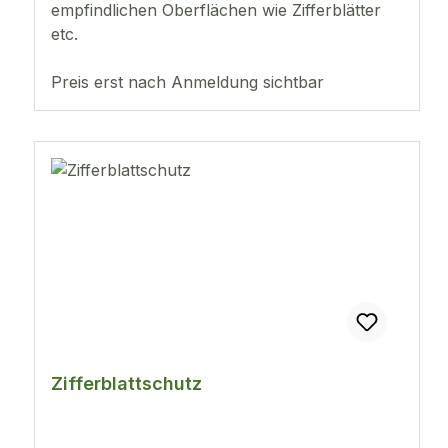
empfindlichen Oberflächen wie Zifferblätter
etc.
Preis erst nach Anmeldung sichtbar
Zifferblattschutz