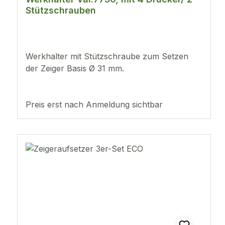
Stützschrauben
Werkhalter mit Stützschraube zum Setzen
der Zeiger Basis Ø 31 mm.
Preis erst nach Anmeldung sichtbar