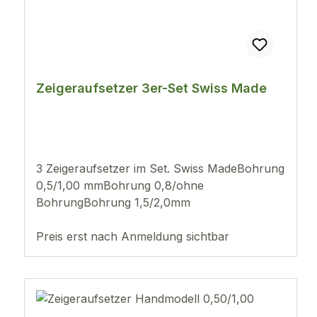
Zeigeraufsetzer 3er-Set Swiss Made
3 Zeigeraufsetzer im Set. Swiss MadeBohrung
0,5/1,00 mmBohrung 0,8/ohne
BohrungBohrung 1,5/2,0mm
Preis erst nach Anmeldung sichtbar