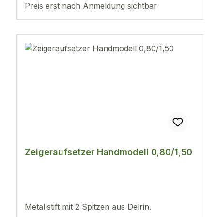
Preis erst nach Anmeldung sichtbar
Zeigeraufsetzer Handmodell 0,80/1,50
Metallstift mit 2 Spitzen aus Delrin.