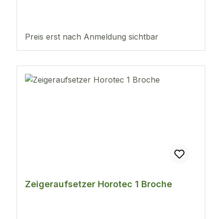
Preis erst nach Anmeldung sichtbar
Zeigeraufsetzer Horotec 1 Broche