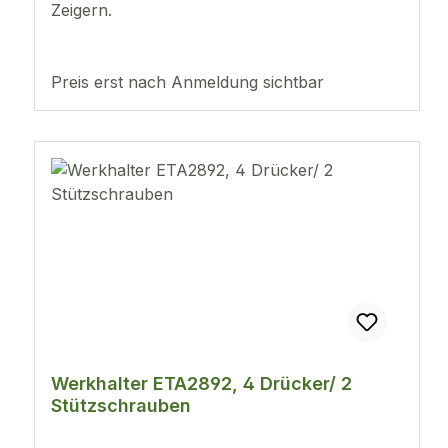
Zeigern.
Preis erst nach Anmeldung sichtbar
Werkhalter ETA2892, 4 Drücker/ 2
Stützschrauben