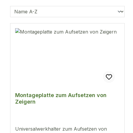
Montageplatte zum Aufsetzen von
Zeigern
Universalwerkhalter zum Aufsetzen von