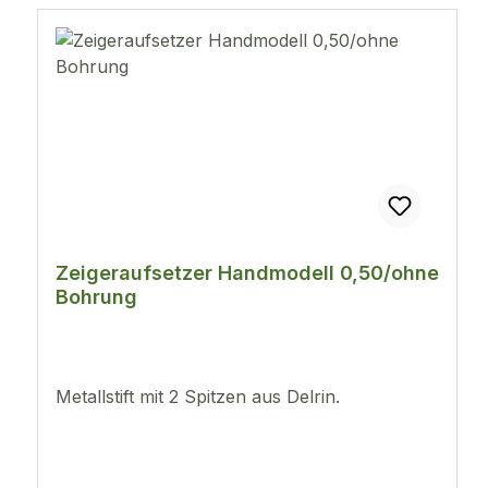
Zeigeraufsetzer Handmodell 0,50/ohne
Bohrung
Metallstift mit 2 Spitzen aus Delrin.