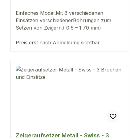
Einfaches Model.Mit 8 verschiedenen
Einsätzen verschiedenerBohrungen zum
Setzen von Zeigern.( 0,5 – 1,70 mm)
Preis erst nach Anmeldung sichtbar
Zeigeraufsetzer Metall - Swiss - 3