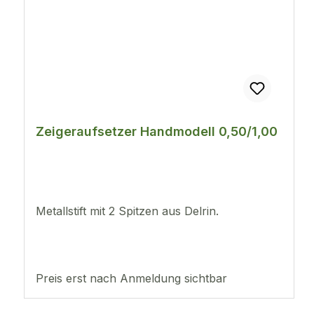
Zeigeraufsetzer Handmodell 0,50/1,00
Metallstift mit 2 Spitzen aus Delrin.
Preis erst nach Anmeldung sichtbar