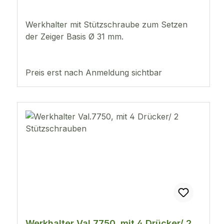
Werkhalter mit Stützschraube zum Setzen
der Zeiger Basis Ø 31 mm.
Preis erst nach Anmeldung sichtbar
Werkhalter Val.7750, mit 4 Drücker/ 2