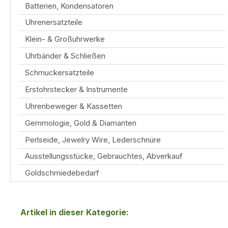
Batterien, Kondensatoren
Uhrenersatzteile
Klein- & Großuhrwerke
Uhrbänder & Schließen
Schmuckersatzteile
Erstohrstecker & Instrumente
Uhrenbeweger & Kassetten
Gemmologie, Gold & Diamanten
Perlseide, Jewelry Wire, Lederschnüre
Ausstellungsstücke, Gebrauchtes, Abverkauf
Goldschmiedebedarf
Artikel in dieser Kategorie: