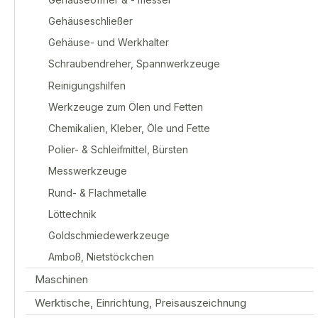
Gehäuseschließer
Gehäuse- und Werkhalter
Schraubendreher, Spannwerkzeuge
Reinigungshilfen
Werkzeuge zum Ölen und Fetten
Chemikalien, Kleber, Öle und Fette
Polier- & Schleifmittel, Bürsten
Messwerkzeuge
Rund- & Flachmetalle
Löttechnik
Goldschmiedewerkzeuge
Amboß, Nietstöckchen
Maschinen
Werktische, Einrichtung, Preisauszeichnung