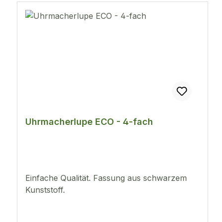
Uhrmacherlupe ECO - 4-fach
Einfache Qualität. Fassung aus schwarzem
Kunststoff.