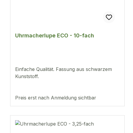
Uhrmacherlupe ECO - 10-fach
Einfache Qualität. Fassung aus schwarzem
Kunststoff.
Preis erst nach Anmeldung sichtbar