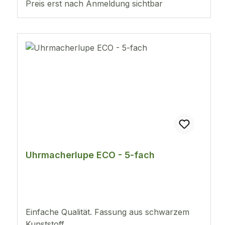
Preis erst nach Anmeldung sichtbar
Uhrmacherlupe ECO - 5-fach
Einfache Qualität. Fassung aus schwarzem
Kunststoff.