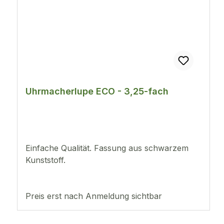
Uhrmacherlupe ECO - 3,25-fach
Einfache Qualität. Fassung aus schwarzem
Kunststoff.
Preis erst nach Anmeldung sichtbar