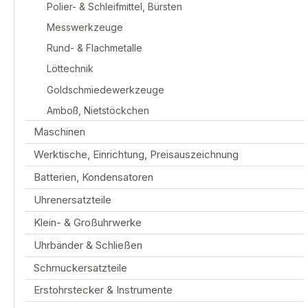
Polier- & Schleifmittel, Bürsten
Messwerkzeuge
Rund- & Flachmetalle
Löttechnik
Goldschmiedewerkzeuge
Amboß, Nietstöckchen
Maschinen
Werktische, Einrichtung, Preisauszeichnung
Batterien, Kondensatoren
Uhrenersatzteile
Klein- & Großuhrwerke
Uhrbänder & Schließen
Schmuckersatzteile
Erstohrstecker & Instrumente