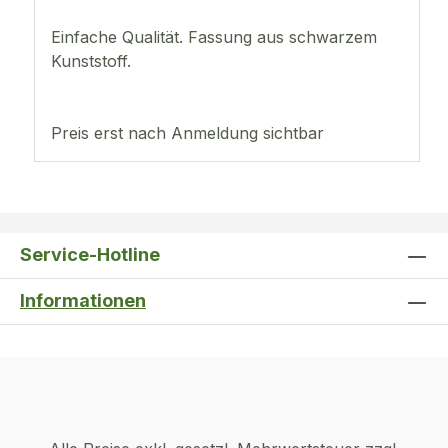
Einfache Qualität. Fassung aus schwarzem
Kunststoff.
Preis erst nach Anmeldung sichtbar
Service-Hotline
Informationen