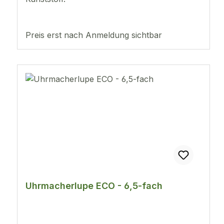
Preis erst nach Anmeldung sichtbar
Uhrmacherlupe ECO - 6,5-fach