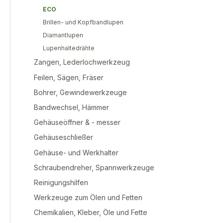
ECO
Brillen- und Kopfbandlupen
Diamantlupen
Lupenhaltedrähte
Zangen, Lederlochwerkzeug
Feilen, Sägen, Fräser
Bohrer, Gewindewerkzeuge
Bandwechsel, Hämmer
Gehäuseöffner & - messer
Gehäuseschließer
Gehäuse- und Werkhalter
Schraubendreher, Spannwerkzeuge
Reinigungshilfen
Werkzeuge zum Ölen und Fetten
Chemikalien, Kleber, Öle und Fette