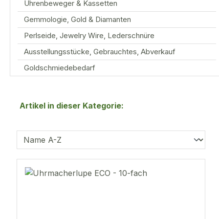
Uhrenbeweger & Kassetten
Gemmologie, Gold & Diamanten
Perlseide, Jewelry Wire, Lederschnüre
Ausstellungsstücke, Gebrauchtes, Abverkauf
Goldschmiedebedarf
Artikel in dieser Kategorie: