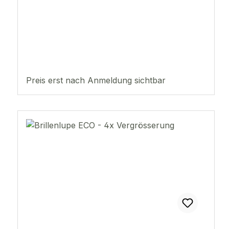
Preis erst nach Anmeldung sichtbar