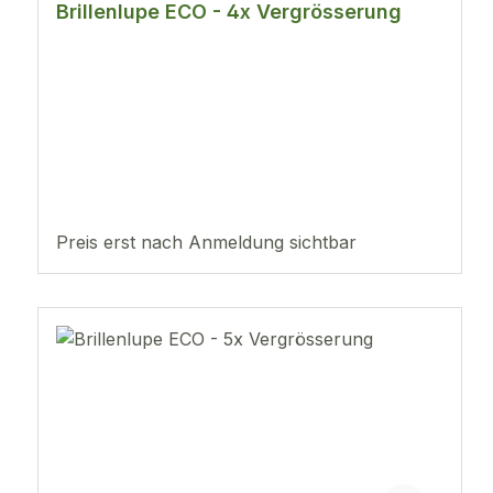
Brillenlupe ECO - 4x Vergrösserung
Preis erst nach Anmeldung sichtbar