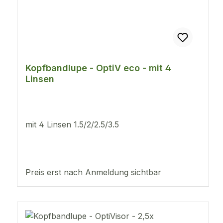
Kopfbandlupe - OptiV eco - mit 4
Linsen
mit 4 Linsen 1.5/2/2.5/3.5
Preis erst nach Anmeldung sichtbar