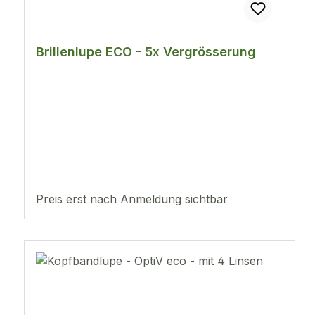
Brillenlupe ECO - 5x Vergrösserung
Preis erst nach Anmeldung sichtbar