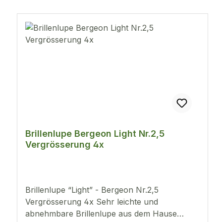
tragen.Universal Brillenlupe für links oder
rechts.
Brillenlupe Bergeon Light Nr.2,5
Vergrösserung 4x
Brillenlupe “Light” - Bergeon Nr.2,5
Vergrösserung 4x Sehr leichte und
abnehmbare Brillenlupe aus dem Hause