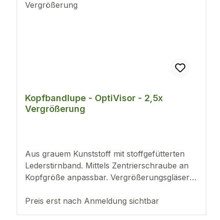
Kopfbandlupe - OptiVisor - 2,5x
Vergrößerung
Aus grauem Kunststoff mit stoffgefütterten
Lederstirnband. Mittels Zentrierschraube an
Kopfgröße anpassbar. Vergrößerungsgläser
sind mittels zweier Schrauben auswechselbar.
Preis erst nach Anmeldung sichtbar