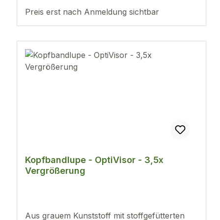
Preis erst nach Anmeldung sichtbar
Kopfbandlupe - OptiVisor - 3,5x
Vergrößerung
Aus grauem Kunststoff mit stoffgefütterten