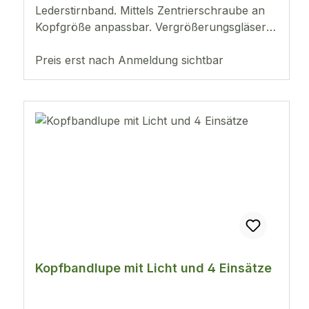
Lederstirnband. Mittels Zentrierschraube an
Kopfgröße anpassbar. Vergrößerungsgläser
sind mittels zweier Schrauben auswechselbar.
Preis erst nach Anmeldung sichtbar
Kopfbandlupe mit Licht und 4 Einsätze