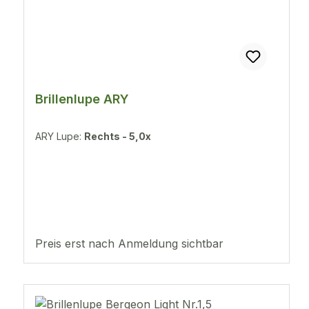
Brillenlupe ARY
ARY Lupe:
Rechts - 5,0x
Preis erst nach Anmeldung sichtbar