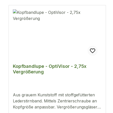
Kopfbandlupe - OptiVisor - 2,75x
Vergrößerung
Aus grauem Kunststoff mit stoffgefütterten
Lederstirnband. Mittels Zentrierschraube an
Kopfgröße anpassbar. Vergrößerungsgläser
sind mittels zweier Schrauben auswechselbar.