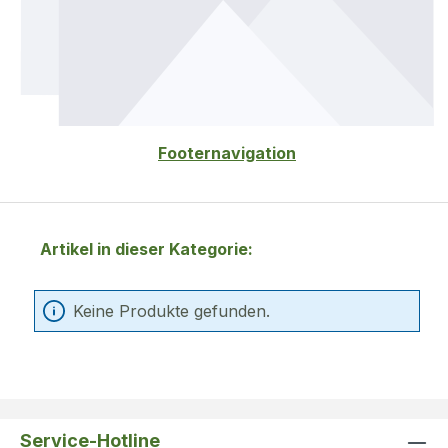
Footernavigation
Artikel in dieser Kategorie:
Keine Produkte gefunden.
Service-Hotline