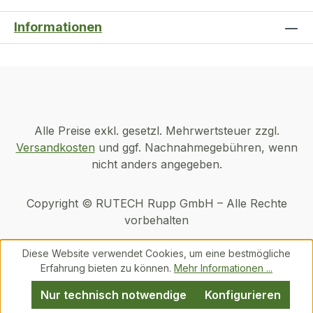
Informationen
Alle Preise exkl. gesetzl. Mehrwertsteuer zzgl.
Versandkosten
und ggf. Nachnahmegebühren, wenn
nicht anders angegeben.
Copyright © RUTECH Rupp GmbH – Alle Rechte
vorbehalten
Diese Website verwendet Cookies, um eine bestmögliche
Erfahrung bieten zu können.
Mehr Informationen ...
Nur technisch notwendige
Konfigurieren