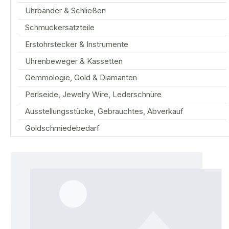
Uhrbänder & Schließen
Schmuckersatzteile
Erstohrstecker & Instrumente
Uhrenbeweger & Kassetten
Gemmologie, Gold & Diamanten
Perlseide, Jewelry Wire, Lederschnüre
Ausstellungsstücke, Gebrauchtes, Abverkauf
Goldschmiedebedarf