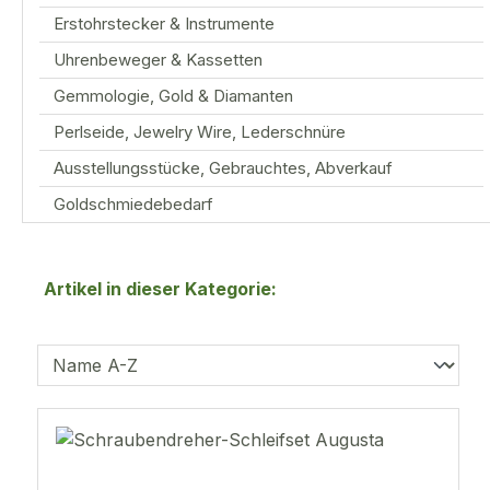
Erstohrstecker & Instrumente
Uhrenbeweger & Kassetten
Gemmologie, Gold & Diamanten
Perlseide, Jewelry Wire, Lederschnüre
Ausstellungsstücke, Gebrauchtes, Abverkauf
Goldschmiedebedarf
Artikel in dieser Kategorie: