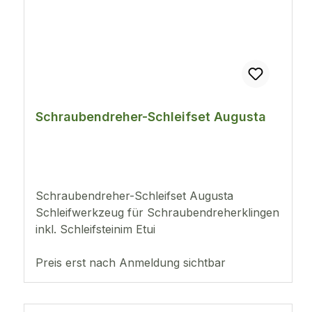
Schraubendreher-Schleifset Augusta
Schraubendreher-Schleifset Augusta
Schleifwerkzeug für Schraubendreherklingen
inkl. Schleifsteinim Etui
Preis erst nach Anmeldung sichtbar