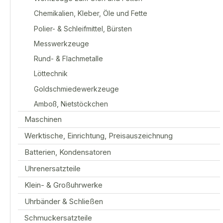
Chemikalien, Kleber, Öle und Fette
Polier- & Schleifmittel, Bürsten
Messwerkzeuge
Rund- & Flachmetalle
Löttechnik
Goldschmiedewerkzeuge
Amboß, Nietstöckchen
Maschinen
Werktische, Einrichtung, Preisauszeichnung
Batterien, Kondensatoren
Uhrenersatzteile
Klein- & Großuhrwerke
Uhrbänder & Schließen
Schmuckersatzteile