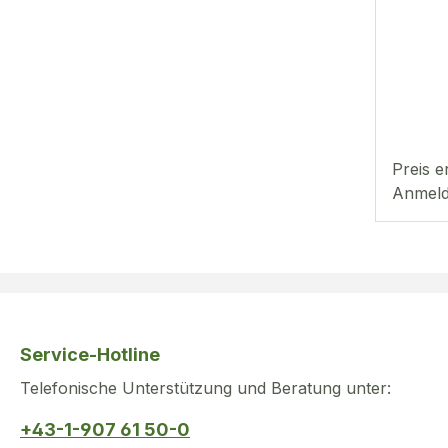
Preis e
Anmeld
Service-Hotline
Telefonische Unterstützung und Beratung unter:
+43-1-907 61 50-0