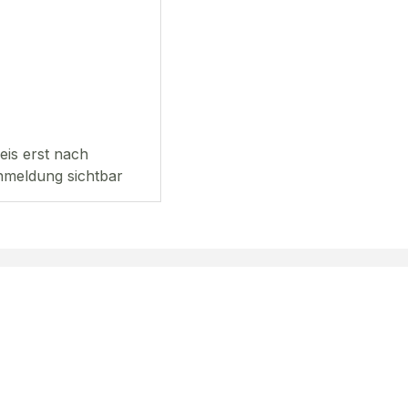
eis erst nach
meldung sichtbar