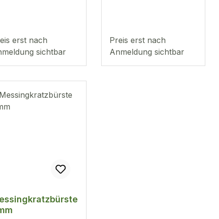
eis erst nach
Preis erst nach
meldung sichtbar
Anmeldung sichtbar
essingkratzbürste
mm