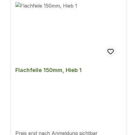
Flachfeile 150mm, Hieb 1
Preis erst nach Anmeldung sichtbar