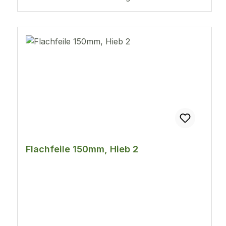
Flachfeile 150mm, Hieb 2