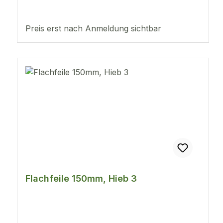
Preis erst nach Anmeldung sichtbar
Flachfeile 150mm, Hieb 3