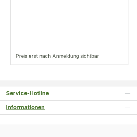
Preis erst nach Anmeldung sichtbar
Service-Hotline
Informationen