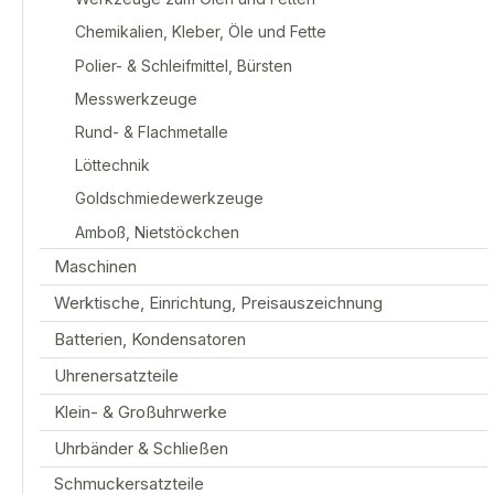
Chemikalien, Kleber, Öle und Fette
Polier- & Schleifmittel, Bürsten
Messwerkzeuge
Rund- & Flachmetalle
Löttechnik
Goldschmiedewerkzeuge
Amboß, Nietstöckchen
Maschinen
Werktische, Einrichtung, Preisauszeichnung
Batterien, Kondensatoren
Uhrenersatzteile
Klein- & Großuhrwerke
Uhrbänder & Schließen
Schmuckersatzteile