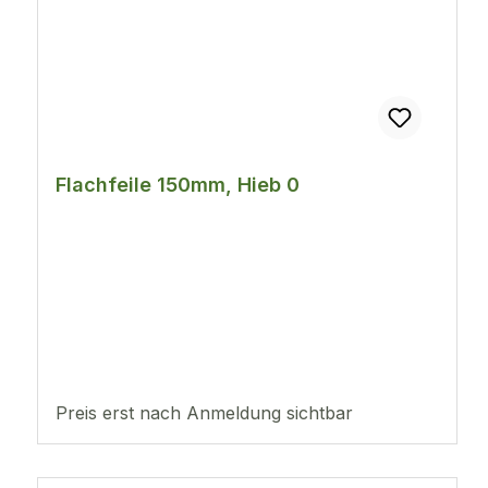
Flachfeile 150mm, Hieb 0
Preis erst nach Anmeldung sichtbar