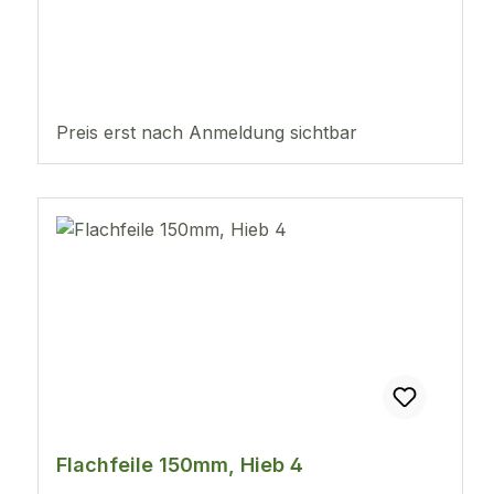
Preis erst nach Anmeldung sichtbar
Flachfeile 150mm, Hieb 4