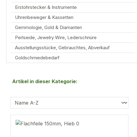
Erstohrstecker & Instrumente
Uhrenbeweger & Kassetten
Gemmologie, Gold & Diamanten
Perlseide, Jewelry Wire, Lederschnüre
Ausstellungsstücke, Gebrauchtes, Abverkauf
Goldschmiedebedarf
Artikel in dieser Kategorie: