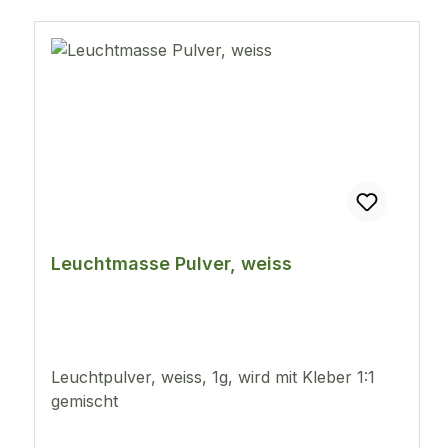
Leuchtmasse Pulver, weiss
Leuchtpulver, weiss, 1g, wird mit Kleber 1:1
gemischt