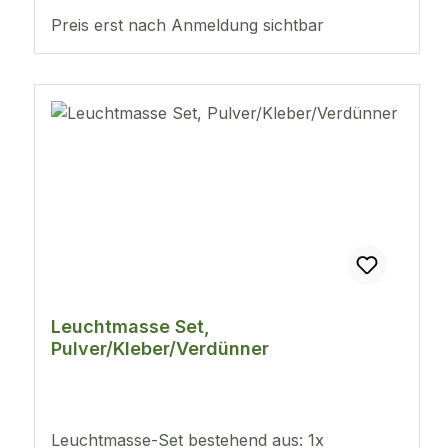
Preis erst nach Anmeldung sichtbar
Leuchtmasse Set,
Pulver/Kleber/Verdünner
Leuchtmasse-Set bestehend aus: 1x