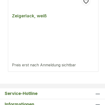
Zeigerlack, weiß
Preis erst nach Anmeldung sichtbar
Service-Hotline
Informationen