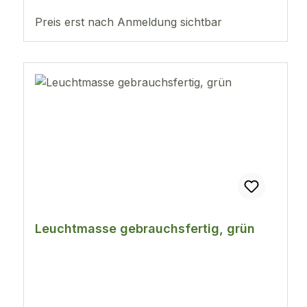
Preis erst nach Anmeldung sichtbar
Leuchtmasse gebrauchsfertig, grün