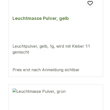
Leuchtmasse Pulver, gelb
Leuchtpulver, gelb, 1g, wird mit Kleber 1:1
gemischt
Preis erst nach Anmeldung sichtbar