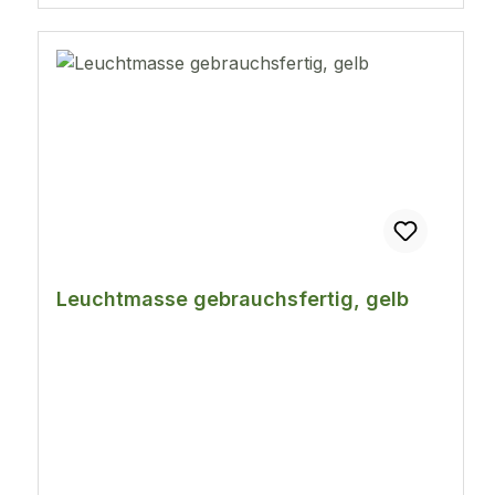
Leuchtmasse gebrauchsfertig, gelb