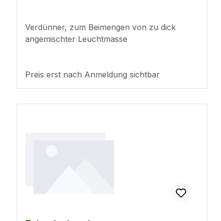
Verdünner, zum Beimengen von zu dick
angemischter Leuchtmasse
Preis erst nach Anmeldung sichtbar