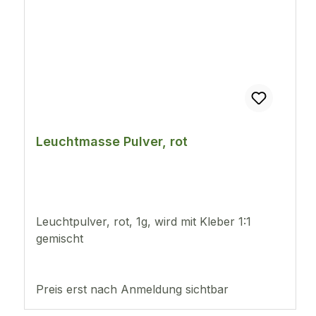
Leuchtmasse Pulver, rot
Leuchtpulver, rot, 1g, wird mit Kleber 1:1
gemischt
Preis erst nach Anmeldung sichtbar