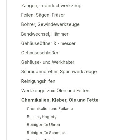
Zangen, Lederlochwerkzeug
Feilen, Sägen, Fräser
Bohrer, Gewindewerkzeuge
Bandwechsel, Hämmer
Gehäuseöffner & - messer
Gehäuseschließer
Gehäuse- und Werkhalter
Schraubendreher, Spannwerkzeuge
Reinigungshilfen
Werkzeuge zum Ölen und Fetten
Chemikalien, Kleber, Öle und Fette
Chemikalien und Epilame
Brilliant, Hagerty
Reiniger für Uhren
Reiniger für Schmuck