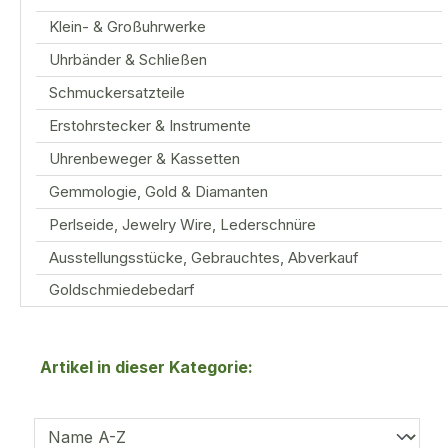
Klein- & Großuhrwerke
Uhrbänder & Schließen
Schmuckersatzteile
Erstohrstecker & Instrumente
Uhrenbeweger & Kassetten
Gemmologie, Gold & Diamanten
Perlseide, Jewelry Wire, Lederschnüre
Ausstellungsstücke, Gebrauchtes, Abverkauf
Goldschmiedebedarf
Artikel in dieser Kategorie: