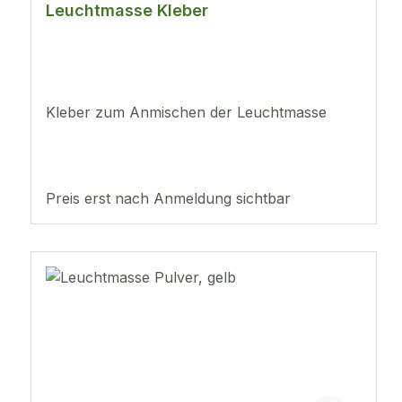
Leuchtmasse Kleber
Kleber zum Anmischen der Leuchtmasse
Preis erst nach Anmeldung sichtbar