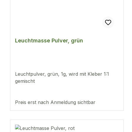
Leuchtmasse Pulver, grün
Leuchtpulver, grün, 1g, wird mit Kleber 1:1
gemischt
Preis erst nach Anmeldung sichtbar