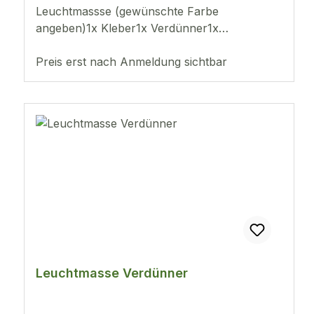
Leuchtmassse (gewünschte Farbe
angeben)1x Kleber1x Verdünner1x
Anrührnapf
Preis erst nach Anmeldung sichtbar
Leuchtmasse Verdünner