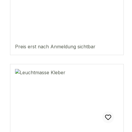
Preis erst nach Anmeldung sichtbar