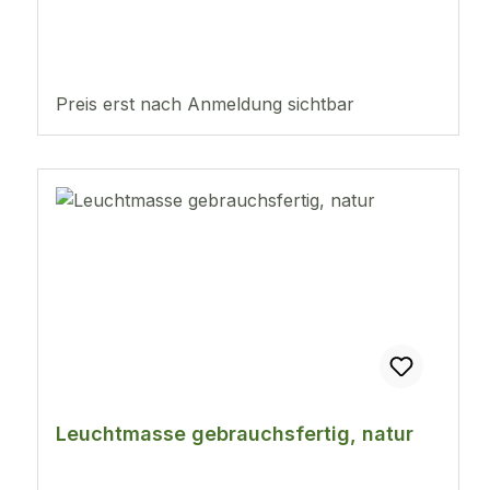
Preis erst nach Anmeldung sichtbar
Leuchtmasse gebrauchsfertig, natur