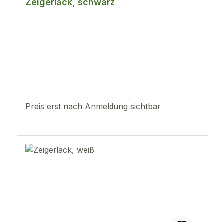
Zeigerlack, schwarz
Preis erst nach Anmeldung sichtbar