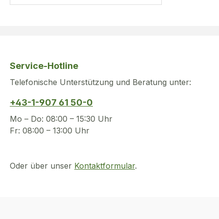
Service-Hotline
Telefonische Unterstützung und Beratung unter:
+43-1-907 61 50-0
Mo – Do: 08:00 – 15:30 Uhr
Fr: 08:00 – 13:00 Uhr
Oder über unser
Kontaktformular
.