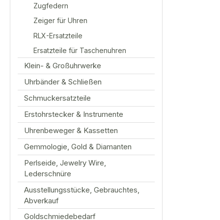
Zugfedern
Zeiger für Uhren
RLX-Ersatzteile
Ersatzteile für Taschenuhren
Klein- & Großuhrwerke
Uhrbänder & Schließen
Schmuckersatzteile
Erstohrstecker & Instrumente
Uhrenbeweger & Kassetten
Gemmologie, Gold & Diamanten
Perlseide, Jewelry Wire,
Lederschnüre
Ausstellungsstücke, Gebrauchtes,
Abverkauf
Goldschmiedebedarf