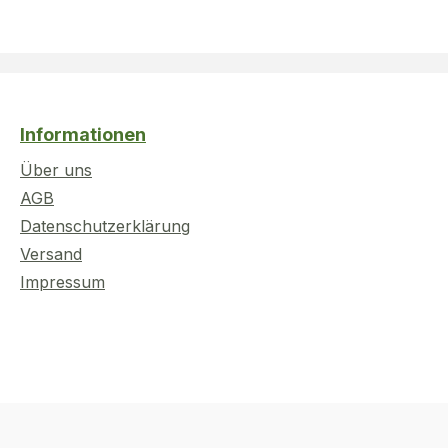
Informationen
Über uns
AGB
Datenschutzerklärung
Versand
Impressum