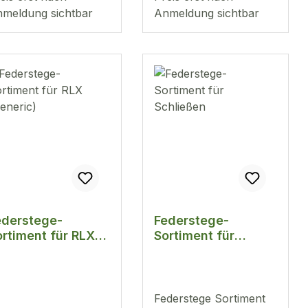
meldung sichtbar
Anmeldung sichtbar
ederstege-
Federstege-
rtiment für RLX
Sortiment für
eneric)
Schließen
Federstege Sortiment