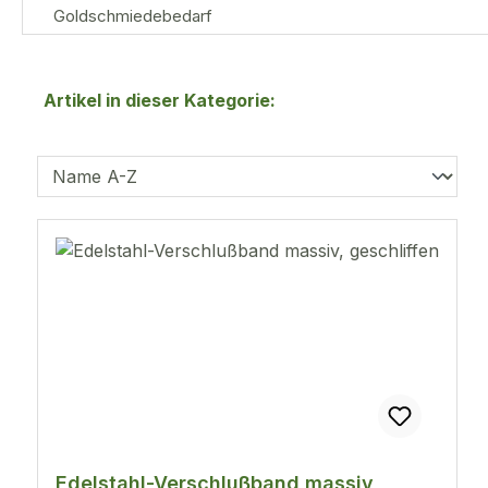
Goldschmiedebedarf
Artikel in dieser Kategorie:
Edelstahl-Verschlußband massiv,