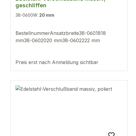
geschliffen
38-0600W:
20 mm
BestellnummerAnsatzbreite38-0601818
mm38-0602020 mm38-0602222 mm
Preis erst nach Anmeldung sichtbar