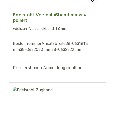
Edelstahl-Verschlußband massiv,
poliert
Edelstahl-Verschlußband:
18 mm
BestellnummerAnsatzbreite38-0631818
mm38-0632020 mm38-0632222 mm
Preis erst nach Anmeldung sichtbar