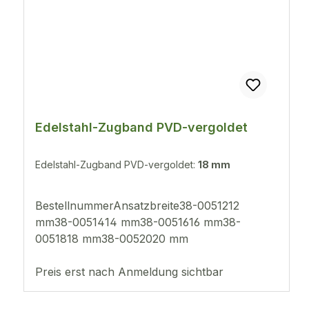
Edelstahl-Zugband PVD-vergoldet
Edelstahl-Zugband PVD-vergoldet:
18 mm
BestellnummerAnsatzbreite38-0051212
mm38-0051414 mm38-0051616 mm38-
0051818 mm38-0052020 mm
Preis erst nach Anmeldung sichtbar