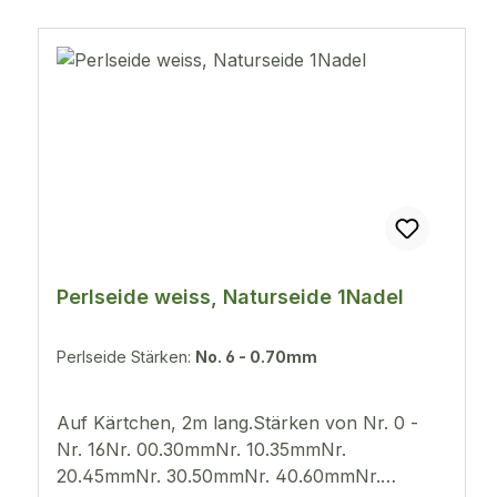
Perlseide weiss, Naturseide 1Nadel
Perlseide Stärken:
No. 6 - 0.70mm
Auf Kärtchen, 2m lang.Stärken von Nr. 0 -
Nr. 16Nr. 00.30mmNr. 10.35mmNr.
20.45mmNr. 30.50mmNr. 40.60mmNr.