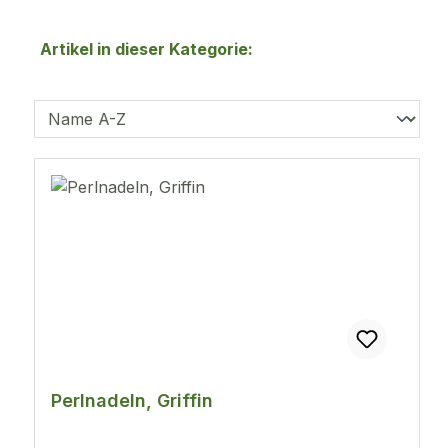
Artikel in dieser Kategorie:
Perlnadeln, Griffin