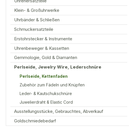
Uhrenersatzteile
Klein- & Großuhrwerke
Uhrbänder & Schließen
Schmuckersatzteile
Erstohrstecker & Instrumente
Uhrenbeweger & Kassetten
Gemmologie, Gold & Diamanten
Perlseide, Jewelry Wire, Lederschnüre
Perlseide, Kettenfaden
Zubehör zum Fädeln und Knüpfen
Leder- & Kautschukschnüre
Juwelierdraht & Elastic Cord
Ausstellungsstücke, Gebrauchtes, Abverkauf
Goldschmiedebedarf