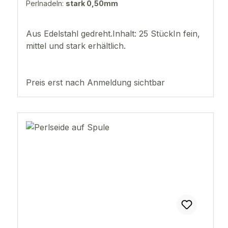
Perlnadeln:
stark 0,50mm
Aus Edelstahl gedreht.Inhalt: 25 StückIn fein,
mittel und stark erhältlich.
Preis erst nach Anmeldung sichtbar