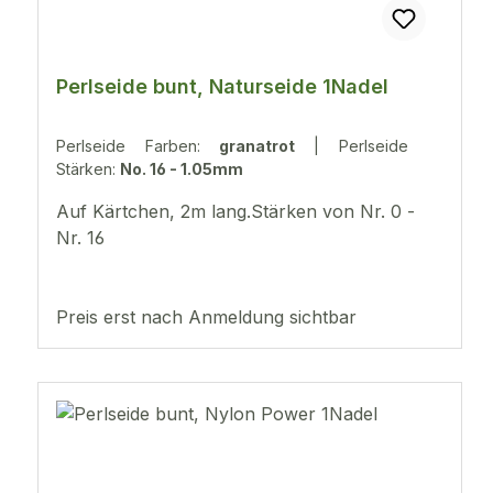
Perlseide bunt, Naturseide 1Nadel
Perlseide Farben:
granatrot
|
Perlseide
Stärken:
No. 16 - 1.05mm
Auf Kärtchen, 2m lang.Stärken von Nr. 0 -
Nr. 16
Preis erst nach Anmeldung sichtbar