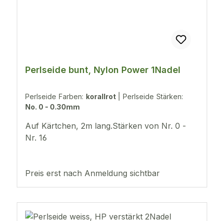
Perlseide bunt, Nylon Power 1Nadel
Perlseide Farben:
korallrot
|
Perlseide Stärken:
No. 0 - 0.30mm
Auf Kärtchen, 2m lang.Stärken von Nr. 0 -
Nr. 16
Preis erst nach Anmeldung sichtbar