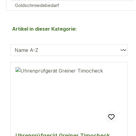
Goldschmiedebedarf
Artikel in dieser Kategorie:
Uhrenprüfgerät Greiner Timocheck