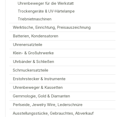
Uhrenbeweger für die Werkstatt
Trockengeräte & UV-Härtelampe
Triebnietmaschinen
Werktische, Einrichtung, Preisauszeichnung
Batterien, Kondensatoren
Uhrenersatzteile
Klein- & Großuhrwerke
Uhrbänder & Schließen
Schmuckersatzteile
Erstohrstecker & Instrumente
Uhrenbeweger & Kassetten
Gemmologie, Gold & Diamanten
Perlseide, Jewelry Wire, Lederschnüre
Ausstellungsstücke, Gebrauchtes, Abverkauf