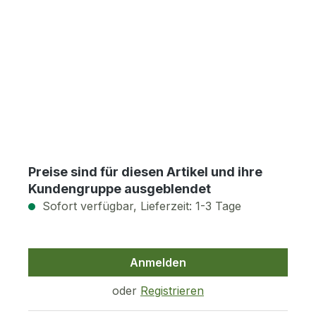
Preise sind für diesen Artikel und ihre
Kundengruppe ausgeblendet
Sofort verfügbar, Lieferzeit: 1-3 Tage
Anmelden
oder
Registrieren