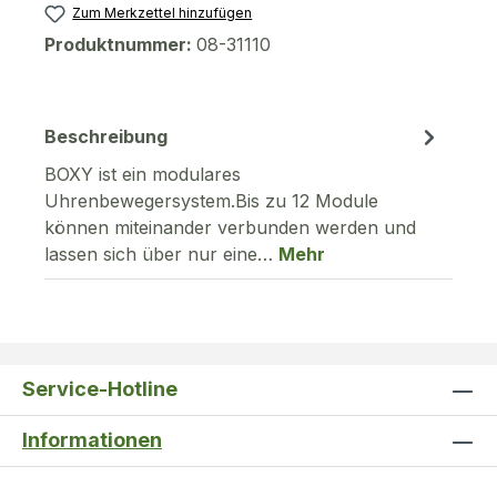
Zum Merkzettel hinzufügen
Produktnummer:
08-31110
Beschreibung
BOXY ist ein modulares
Uhrenbewegersystem.Bis zu 12 Module
können miteinander verbunden werden und
lassen sich über nur eine…
Mehr
Service-Hotline
Informationen