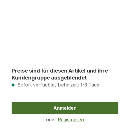
Preise sind für diesen Artikel und ihre
Kundengruppe ausgeblendet
Sofort verfügbar, Lieferzeit: 1-3 Tage
Anmelden
oder
Registrieren