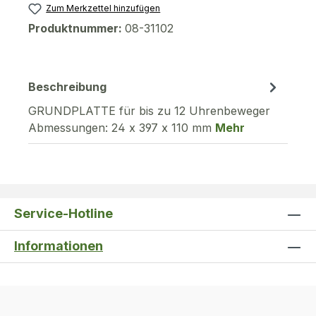
Zum Merkzettel hinzufügen
Produktnummer:
08-31102
Beschreibung
GRUNDPLATTE für bis zu 12 Uhrenbeweger
Abmessungen: 24 x 397 x 110 mm
Mehr
Service-Hotline
Informationen