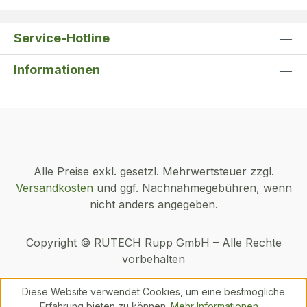
Service-Hotline
Informationen
Alle Preise exkl. gesetzl. Mehrwertsteuer zzgl.
Versandkosten
und ggf. Nachnahmegebühren, wenn
nicht anders angegeben.
Copyright © RUTECH Rupp GmbH – Alle Rechte
vorbehalten
Diese Website verwendet Cookies, um eine bestmögliche
Erfahrung bieten zu können.
Mehr Informationen ...