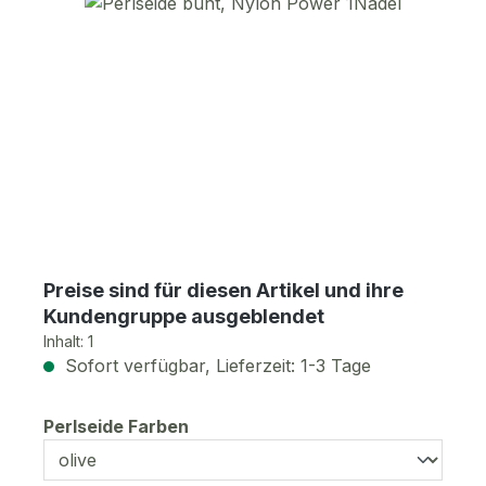
Bildergalerie überspringen
Preise sind für diesen Artikel und ihre
Kundengruppe ausgeblendet
Inhalt:
1
Sofort verfügbar, Lieferzeit: 1-3 Tage
auswählen
Perlseide Farben