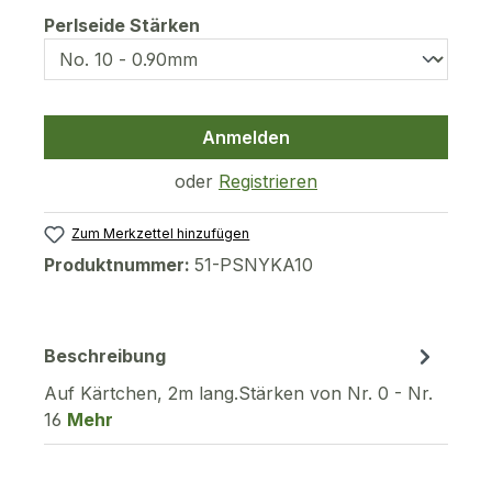
auswählen
Perlseide Stärken
Anmelden
oder
Registrieren
Zum Merkzettel hinzufügen
Produktnummer:
51-PSNYKA10
Beschreibung
Auf Kärtchen, 2m lang.Stärken von Nr. 0 - Nr.
16
Mehr