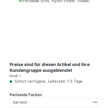
Bildergalerie überspringen
Preise sind für diesen Artikel und ihre
Kundengruppe ausgeblendet
Inhalt:
1
Sofort verfügbar, Lieferzeit: 1-3 Tage
auswählen
Perlseide Farben