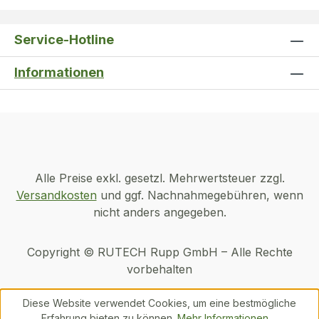
Service-Hotline
Informationen
Alle Preise exkl. gesetzl. Mehrwertsteuer zzgl.
Versandkosten
und ggf. Nachnahmegebühren, wenn
nicht anders angegeben.
Copyright © RUTECH Rupp GmbH – Alle Rechte
vorbehalten
Diese Website verwendet Cookies, um eine bestmögliche
Erfahrung bieten zu können.
Mehr Informationen ...