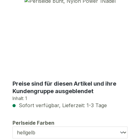
Bildergalerie überspringen
Preise sind für diesen Artikel und ihre
Kundengruppe ausgeblendet
Inhalt:
1
Sofort verfügbar, Lieferzeit: 1-3 Tage
auswählen
Perlseide Farben