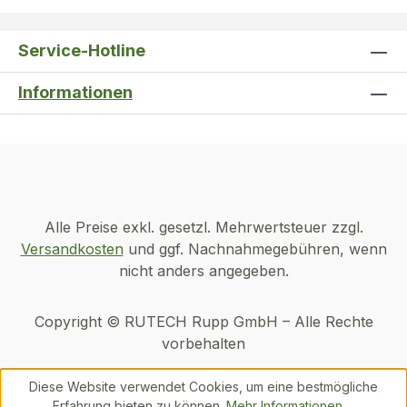
Service-Hotline
Informationen
Alle Preise exkl. gesetzl. Mehrwertsteuer zzgl.
Versandkosten
und ggf. Nachnahmegebühren, wenn
nicht anders angegeben.
Copyright © RUTECH Rupp GmbH – Alle Rechte
vorbehalten
Diese Website verwendet Cookies, um eine bestmögliche
Erfahrung bieten zu können.
Mehr Informationen ...