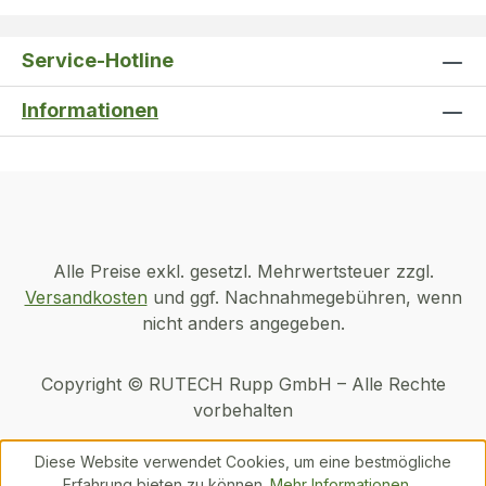
Service-Hotline
Informationen
Alle Preise exkl. gesetzl. Mehrwertsteuer zzgl.
Versandkosten
und ggf. Nachnahmegebühren, wenn
nicht anders angegeben.
Copyright © RUTECH Rupp GmbH – Alle Rechte
vorbehalten
Diese Website verwendet Cookies, um eine bestmögliche
Erfahrung bieten zu können.
Mehr Informationen ...