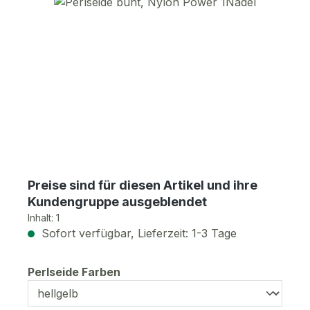
Bildergalerie überspringen
Preise sind für diesen Artikel und ihre
Kundengruppe ausgeblendet
Inhalt:
1
Sofort verfügbar, Lieferzeit: 1-3 Tage
auswählen
Perlseide Farben