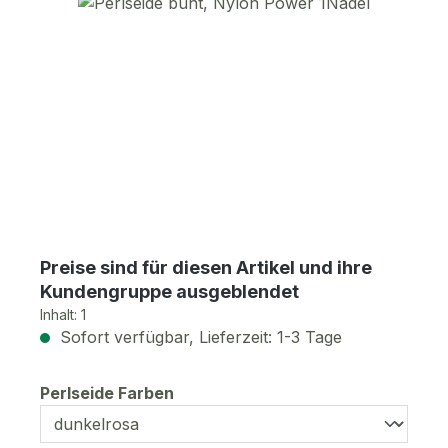
Bildergalerie überspringen
Preise sind für diesen Artikel und ihre
Kundengruppe ausgeblendet
Inhalt:
1
Sofort verfügbar, Lieferzeit: 1-3 Tage
auswählen
Perlseide Farben