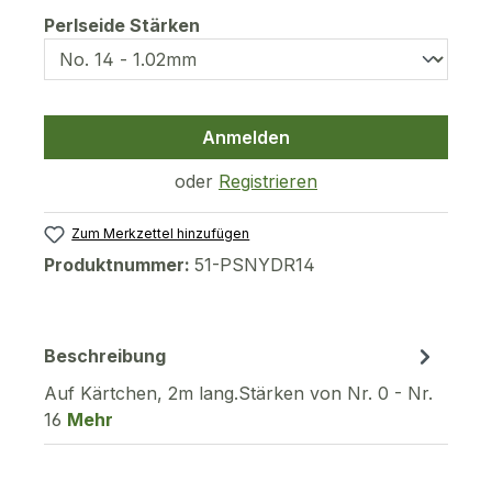
auswählen
Perlseide Stärken
Anmelden
oder
Registrieren
Zum Merkzettel hinzufügen
Produktnummer:
51-PSNYDR14
Beschreibung
Auf Kärtchen, 2m lang.Stärken von Nr. 0 - Nr.
16
Mehr