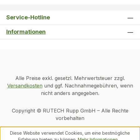
Service-Hotline
Informationen
Alle Preise exkl. gesetzl. Mehrwertsteuer zzgl.
Versandkosten
und ggf. Nachnahmegebühren, wenn
nicht anders angegeben.
Copyright © RUTECH Rupp GmbH – Alle Rechte
vorbehalten
Diese Website verwendet Cookies, um eine bestmögliche
Erfahrung bieten zu können.
Mehr Informationen ...