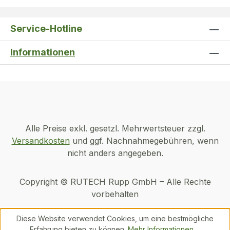
Service-Hotline
Informationen
Alle Preise exkl. gesetzl. Mehrwertsteuer zzgl.
Versandkosten
und ggf. Nachnahmegebühren, wenn
nicht anders angegeben.
Copyright © RUTECH Rupp GmbH – Alle Rechte
vorbehalten
Diese Website verwendet Cookies, um eine bestmögliche
Erfahrung bieten zu können.
Mehr Informationen ...