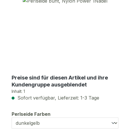
Bildergalerie überspringen
Preise sind für diesen Artikel und ihre
Kundengruppe ausgeblendet
Inhalt:
1
Sofort verfügbar, Lieferzeit: 1-3 Tage
auswählen
Perlseide Farben