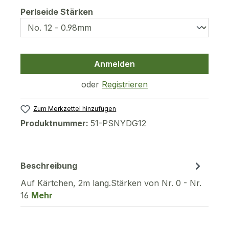
auswählen
Perlseide Stärken
Anmelden
oder
Registrieren
Zum Merkzettel hinzufügen
Produktnummer:
51-PSNYDG12
Beschreibung
Auf Kärtchen, 2m lang.Stärken von Nr. 0 - Nr.
16
Mehr