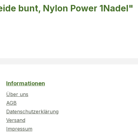
eide bunt, Nylon Power 1Nadel"
Informationen
Über uns
AGB
Datenschutzerklärung
Versand
Impressum