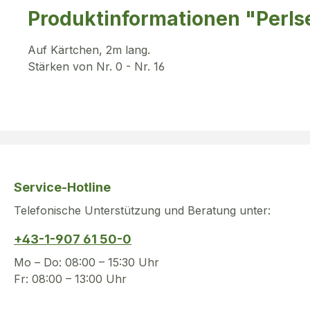
Produktinformationen "Perls
Auf Kärtchen, 2m lang.
Stärken von Nr. 0 - Nr. 16
Service-Hotline
Telefonische Unterstützung und Beratung unter:
+43-1-907 61 50-0
Mo – Do: 08:00 – 15:30 Uhr
Fr: 08:00 – 13:00 Uhr