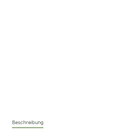
Beschreibung