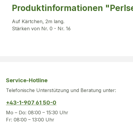
Produktinformationen "Perls
Auf Kärtchen, 2m lang.
Stärken von Nr. 0 - Nr. 16
Service-Hotline
Telefonische Unterstützung und Beratung unter:
+43-1-907 61 50-0
Mo – Do: 08:00 – 15:30 Uhr
Fr: 08:00 – 13:00 Uhr