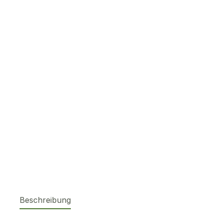
Beschreibung