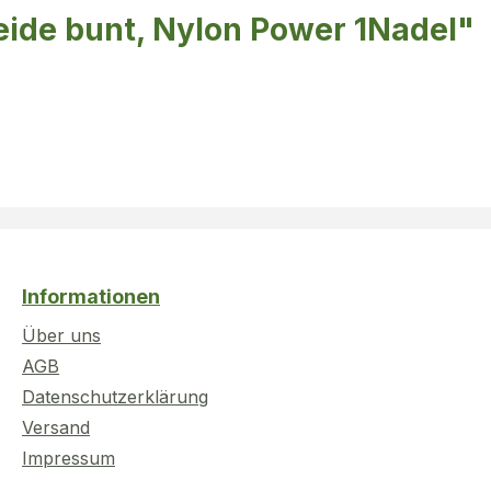
eide bunt, Nylon Power 1Nadel"
Informationen
Über uns
AGB
Datenschutzerklärung
Versand
Impressum