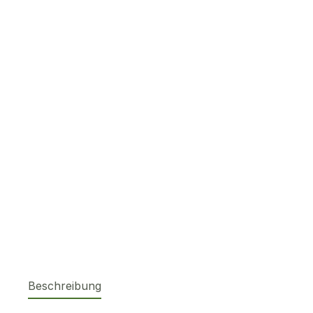
Beschreibung