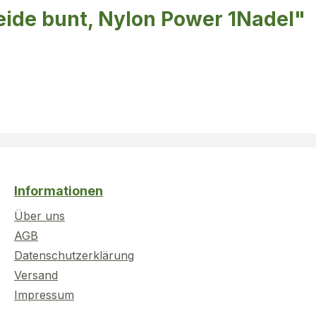
eide bunt, Nylon Power 1Nadel"
Informationen
Über uns
AGB
Datenschutzerklärung
Versand
Impressum