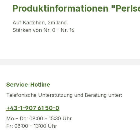
Produktinformationen "Perls
Auf Kärtchen, 2m lang.
Stärken von Nr. 0 - Nr. 16
Service-Hotline
Telefonische Unterstützung und Beratung unter:
+43-1-907 61 50-0
Mo – Do: 08:00 – 15:30 Uhr
Fr: 08:00 – 13:00 Uhr