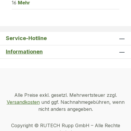
16
Mehr
Service-Hotline
Informationen
Alle Preise exkl. gesetzl. Mehrwertsteuer zzgl.
Versandkosten
und ggf. Nachnahmegebühren, wenn
nicht anders angegeben.
Copyright © RUTECH Rupp GmbH – Alle Rechte