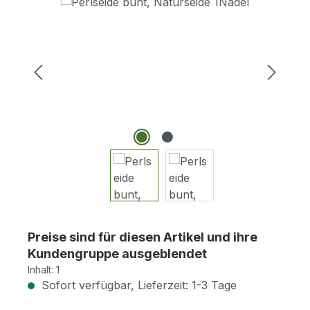
Bildergalerie überspringen
Preise sind für diesen Artikel und ihre
Kundengruppe ausgeblendet
Inhalt:
1
Sofort verfügbar, Lieferzeit: 1-3 Tage