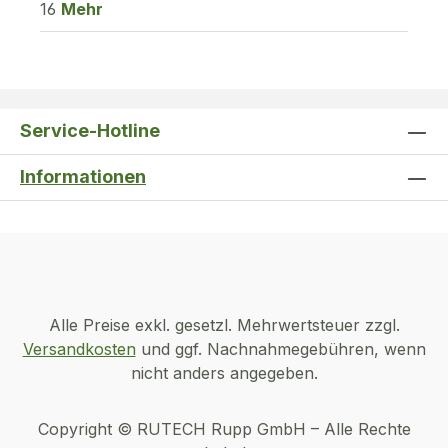
16
Mehr
Service-Hotline
Informationen
Alle Preise exkl. gesetzl. Mehrwertsteuer zzgl.
Versandkosten
und ggf. Nachnahmegebühren, wenn
nicht anders angegeben.
Copyright © RUTECH Rupp GmbH – Alle Rechte