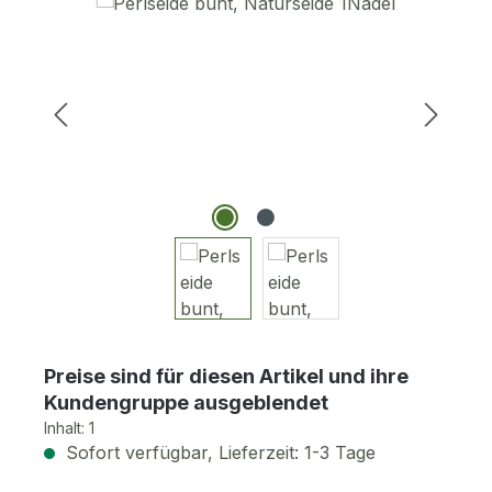
Bildergalerie überspringen
Preise sind für diesen Artikel und ihre
Kundengruppe ausgeblendet
Inhalt:
1
Sofort verfügbar, Lieferzeit: 1-3 Tage