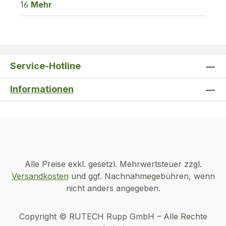
16
Mehr
Service-Hotline
Informationen
Alle Preise exkl. gesetzl. Mehrwertsteuer zzgl.
Versandkosten
und ggf. Nachnahmegebühren, wenn
nicht anders angegeben.
Copyright © RUTECH Rupp GmbH – Alle Rechte