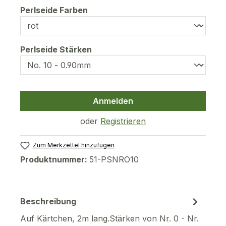
auswählen
Perlseide Farben
auswählen
Perlseide Stärken
Anmelden
oder
Registrieren
Zum Merkzettel hinzufügen
Produktnummer:
51-PSNRO10
Beschreibung
Auf Kärtchen, 2m lang.Stärken von Nr. 0 - Nr.