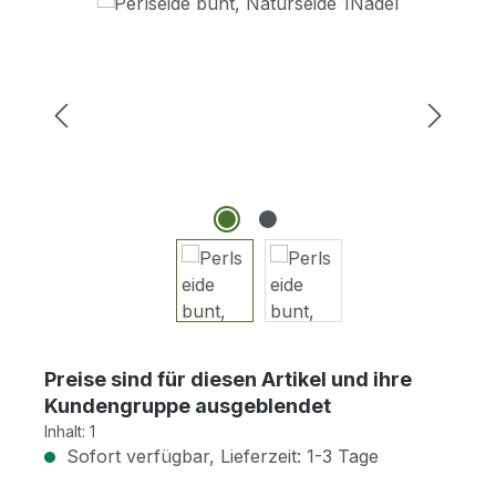
Bildergalerie überspringen
Preise sind für diesen Artikel und ihre
Kundengruppe ausgeblendet
Inhalt:
1
Sofort verfügbar, Lieferzeit: 1-3 Tage