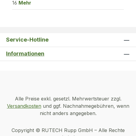
16
Mehr
Service-Hotline
Informationen
Alle Preise exkl. gesetzl. Mehrwertsteuer zzgl.
Versandkosten
und ggf. Nachnahmegebühren, wenn
nicht anders angegeben.
Copyright © RUTECH Rupp GmbH – Alle Rechte