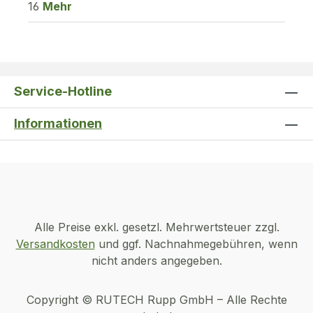
16
Mehr
Service-Hotline
Informationen
Alle Preise exkl. gesetzl. Mehrwertsteuer zzgl.
Versandkosten
und ggf. Nachnahmegebühren, wenn
nicht anders angegeben.
Copyright © RUTECH Rupp GmbH – Alle Rechte