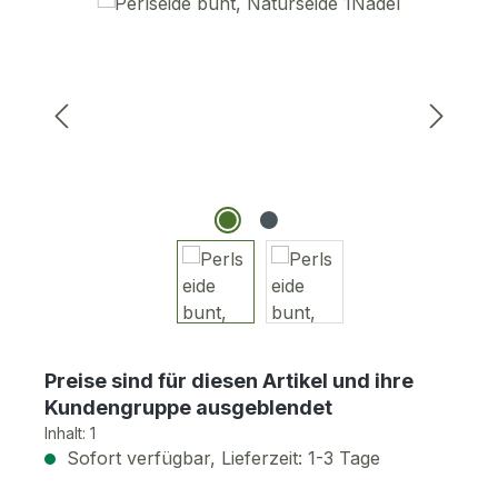
Bildergalerie überspringen
Preise sind für diesen Artikel und ihre
Kundengruppe ausgeblendet
Inhalt:
1
Sofort verfügbar, Lieferzeit: 1-3 Tage