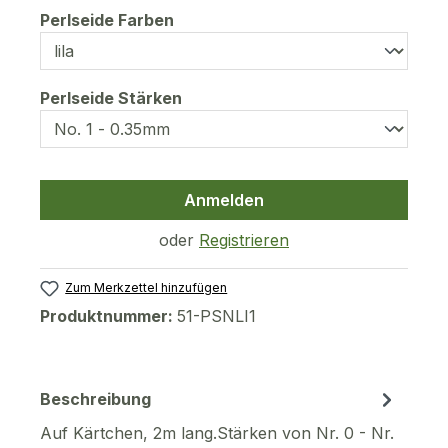
auswählen
Perlseide Farben
auswählen
Perlseide Stärken
Anmelden
oder
Registrieren
Zum Merkzettel hinzufügen
Produktnummer:
51-PSNLI1
Beschreibung
Auf Kärtchen, 2m lang.Stärken von Nr. 0 - Nr.