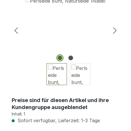
Bildergalerie überspringen
Preise sind für diesen Artikel und ihre
Kundengruppe ausgeblendet
Inhalt:
1
Sofort verfügbar, Lieferzeit: 1-3 Tage