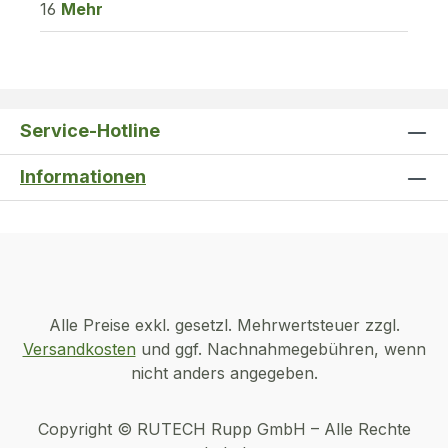
16
Mehr
Service-Hotline
Informationen
Alle Preise exkl. gesetzl. Mehrwertsteuer zzgl.
Versandkosten
und ggf. Nachnahmegebühren, wenn
nicht anders angegeben.
Copyright © RUTECH Rupp GmbH – Alle Rechte