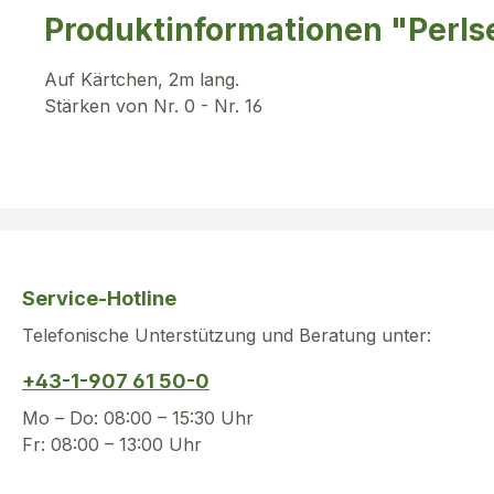
Produktinformationen "Perls
Auf Kärtchen, 2m lang.
Stärken von Nr. 0 - Nr. 16
Service-Hotline
Telefonische Unterstützung und Beratung unter:
+43-1-907 61 50-0
Mo – Do: 08:00 – 15:30 Uhr
Fr: 08:00 – 13:00 Uhr