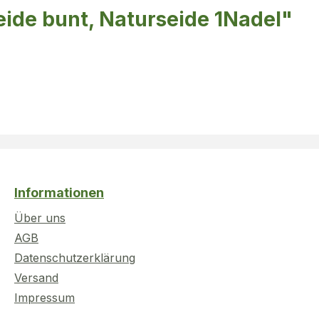
eide bunt, Naturseide 1Nadel"
Informationen
Über uns
AGB
Datenschutzerklärung
Versand
Impressum