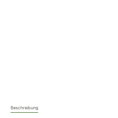
Beschreibung