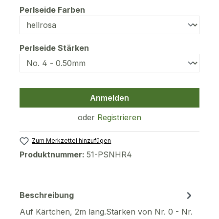
auswählen
Perlseide Farben
auswählen
Perlseide Stärken
Anmelden
oder
Registrieren
Zum Merkzettel hinzufügen
Produktnummer:
51-PSNHR4
Beschreibung
Auf Kärtchen, 2m lang.Stärken von Nr. 0 - Nr.