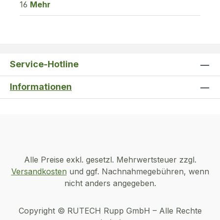
16
Mehr
Service-Hotline
Informationen
Alle Preise exkl. gesetzl. Mehrwertsteuer zzgl.
Versandkosten
und ggf. Nachnahmegebühren, wenn
nicht anders angegeben.
Copyright © RUTECH Rupp GmbH – Alle Rechte