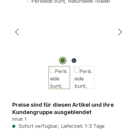
Bildergalerie überspringen
Preise sind für diesen Artikel und ihre
Kundengruppe ausgeblendet
Inhalt:
1
Sofort verfügbar, Lieferzeit: 1-3 Tage