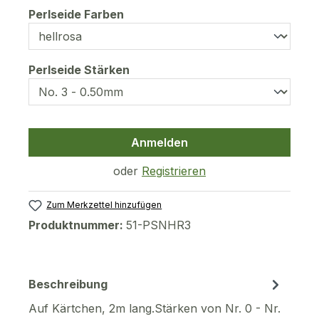
auswählen
Perlseide Farben
auswählen
Perlseide Stärken
Anmelden
oder
Registrieren
Zum Merkzettel hinzufügen
Produktnummer:
51-PSNHR3
Beschreibung
Auf Kärtchen, 2m lang.Stärken von Nr. 0 - Nr.