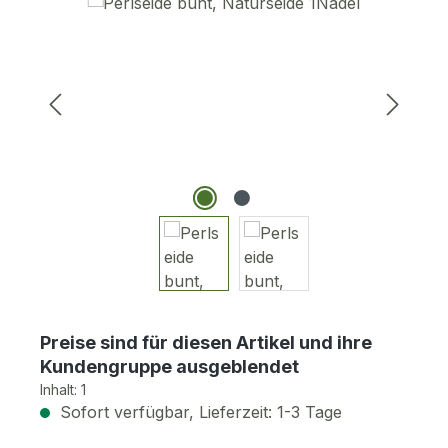
Bildergalerie überspringen
Preise sind für diesen Artikel und ihre
Kundengruppe ausgeblendet
Inhalt:
1
Sofort verfügbar, Lieferzeit: 1-3 Tage