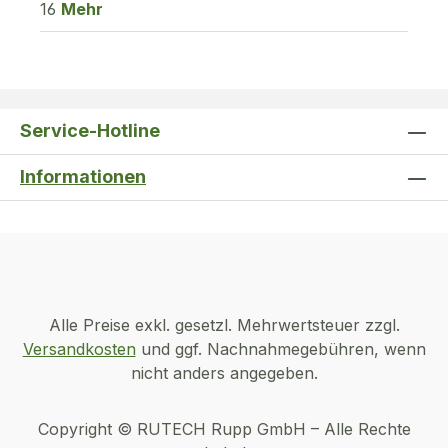
16
Mehr
Service-Hotline
Informationen
Alle Preise exkl. gesetzl. Mehrwertsteuer zzgl.
Versandkosten
und ggf. Nachnahmegebühren, wenn
nicht anders angegeben.
Copyright © RUTECH Rupp GmbH – Alle Rechte