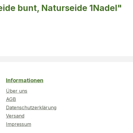
eide bunt, Naturseide 1Nadel"
Informationen
Über uns
AGB
Datenschutzerklärung
Versand
Impressum