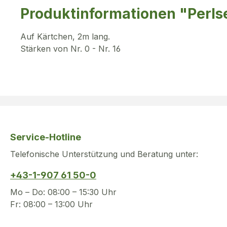
Produktinformationen "Perls
Auf Kärtchen, 2m lang.
Stärken von Nr. 0 - Nr. 16
Service-Hotline
Telefonische Unterstützung und Beratung unter:
+43-1-907 61 50-0
Mo – Do: 08:00 – 15:30 Uhr
Fr: 08:00 – 13:00 Uhr