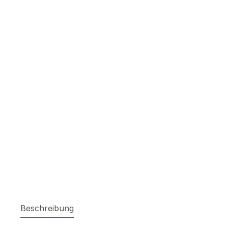
Beschreibung