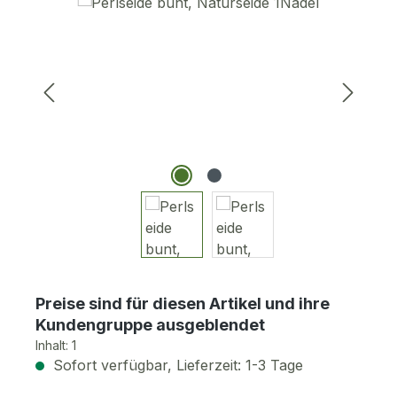
Bildergalerie überspringen
Preise sind für diesen Artikel und ihre
Kundengruppe ausgeblendet
Inhalt:
1
Sofort verfügbar, Lieferzeit: 1-3 Tage