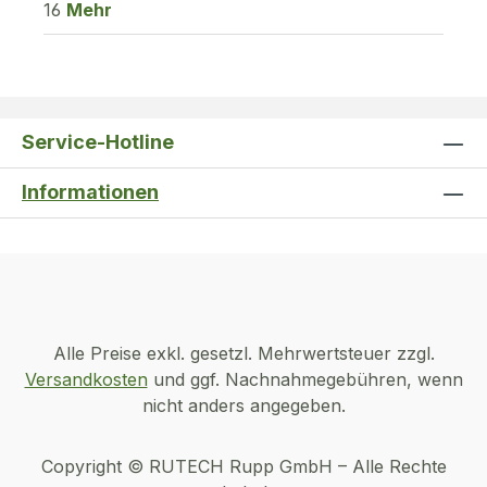
16
Mehr
Service-Hotline
Informationen
Alle Preise exkl. gesetzl. Mehrwertsteuer zzgl.
Versandkosten
und ggf. Nachnahmegebühren, wenn
nicht anders angegeben.
Copyright © RUTECH Rupp GmbH – Alle Rechte