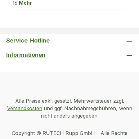
16
Mehr
Service-Hotline
Informationen
Alle Preise exkl. gesetzl. Mehrwertsteuer zzgl.
Versandkosten
und ggf. Nachnahmegebühren, wenn
nicht anders angegeben.
Copyright © RUTECH Rupp GmbH – Alle Rechte