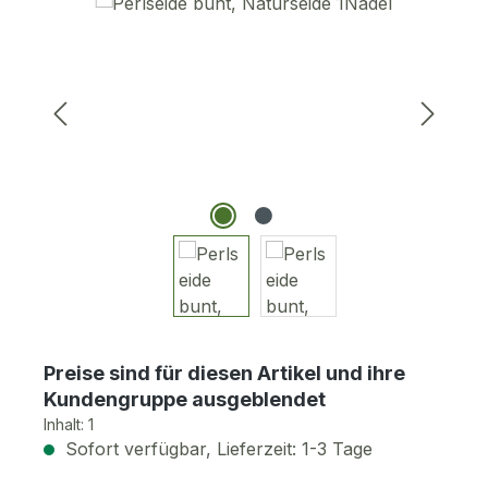
Bildergalerie überspringen
Preise sind für diesen Artikel und ihre
Kundengruppe ausgeblendet
Inhalt:
1
Sofort verfügbar, Lieferzeit: 1-3 Tage