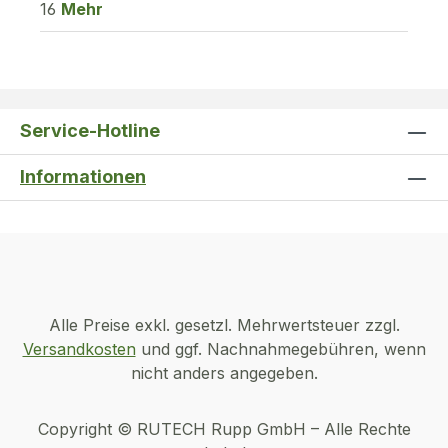
16
Mehr
Service-Hotline
Informationen
Alle Preise exkl. gesetzl. Mehrwertsteuer zzgl.
Versandkosten
und ggf. Nachnahmegebühren, wenn
nicht anders angegeben.
Copyright © RUTECH Rupp GmbH – Alle Rechte