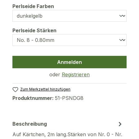
auswählen
Perlseide Farben
auswählen
Perlseide Stärken
Anmelden
oder
Registrieren
Zum Merkzettel hinzufügen
Produktnummer:
51-PSNDG8
Beschreibung
Auf Kärtchen, 2m lang.Stärken von Nr. 0 - Nr.