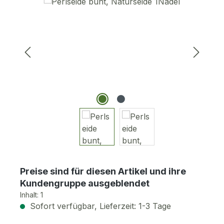
Bildergalerie überspringen
Preise sind für diesen Artikel und ihre
Kundengruppe ausgeblendet
Inhalt:
1
Sofort verfügbar, Lieferzeit: 1-3 Tage