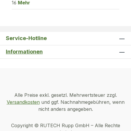
16
Mehr
Service-Hotline
Informationen
Alle Preise exkl. gesetzl. Mehrwertsteuer zzgl.
Versandkosten
und ggf. Nachnahmegebühren, wenn
nicht anders angegeben.
Copyright © RUTECH Rupp GmbH – Alle Rechte