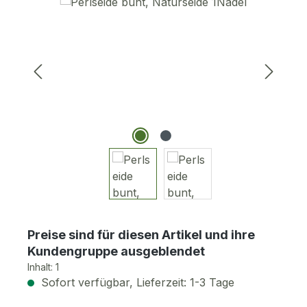
Bildergalerie überspringen
Preise sind für diesen Artikel und ihre
Kundengruppe ausgeblendet
Inhalt:
1
Sofort verfügbar, Lieferzeit: 1-3 Tage