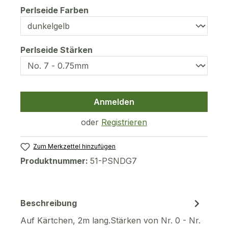
auswählen
Perlseide Farben
auswählen
Perlseide Stärken
Anmelden
oder
Registrieren
Zum Merkzettel hinzufügen
Produktnummer:
51-PSNDG7
Beschreibung
Auf Kärtchen, 2m lang.Stärken von Nr. 0 - Nr.