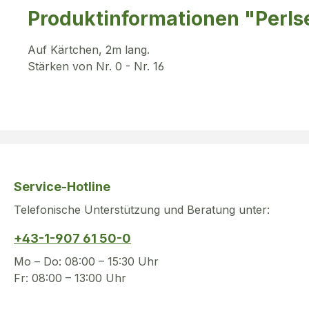
Produktinformationen "Perls
Auf Kärtchen, 2m lang.
Stärken von Nr. 0 - Nr. 16
Service-Hotline
Telefonische Unterstützung und Beratung unter:
+43-1-907 61 50-0
Mo – Do: 08:00 – 15:30 Uhr
Fr: 08:00 – 13:00 Uhr