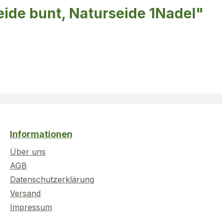
eide bunt, Naturseide 1Nadel"
Informationen
Über uns
AGB
Datenschutzerklärung
Versand
Impressum