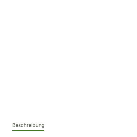
Beschreibung