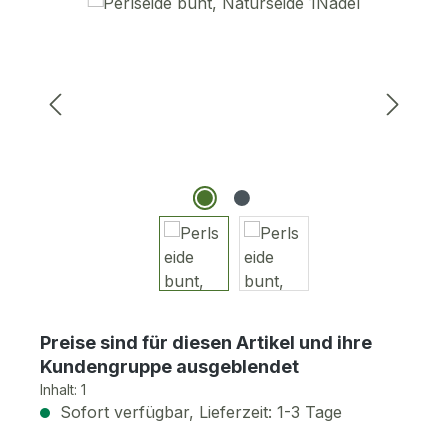
Bildergalerie überspringen
Preise sind für diesen Artikel und ihre
Kundengruppe ausgeblendet
Inhalt:
1
Sofort verfügbar, Lieferzeit: 1-3 Tage