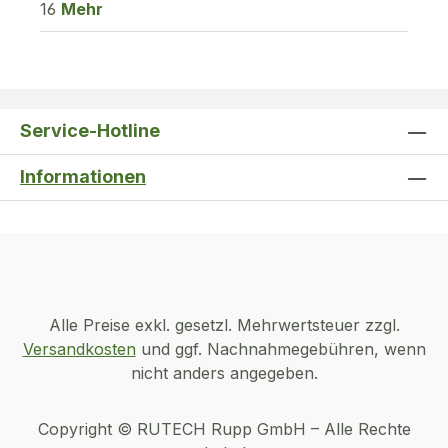
16
Mehr
Service-Hotline
Informationen
Alle Preise exkl. gesetzl. Mehrwertsteuer zzgl.
Versandkosten
und ggf. Nachnahmegebühren, wenn
nicht anders angegeben.
Copyright © RUTECH Rupp GmbH – Alle Rechte