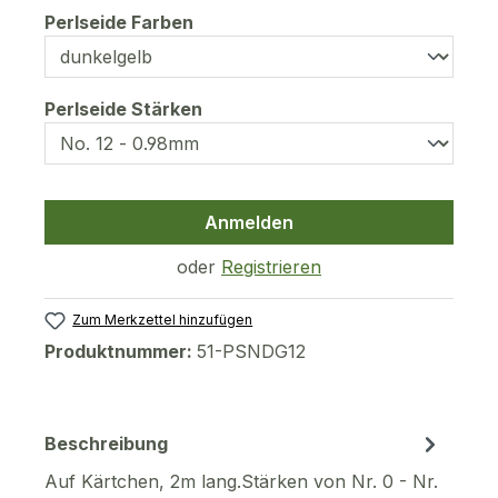
auswählen
Perlseide Farben
auswählen
Perlseide Stärken
Anmelden
oder
Registrieren
Zum Merkzettel hinzufügen
Produktnummer:
51-PSNDG12
Beschreibung
Auf Kärtchen, 2m lang.Stärken von Nr. 0 - Nr.