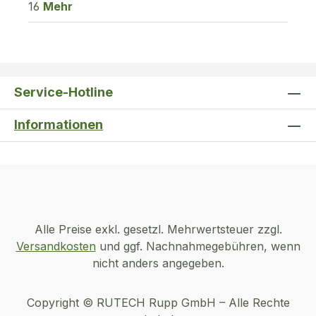
16
Mehr
Service-Hotline
Informationen
Alle Preise exkl. gesetzl. Mehrwertsteuer zzgl.
Versandkosten
und ggf. Nachnahmegebühren, wenn
nicht anders angegeben.
Copyright © RUTECH Rupp GmbH – Alle Rechte