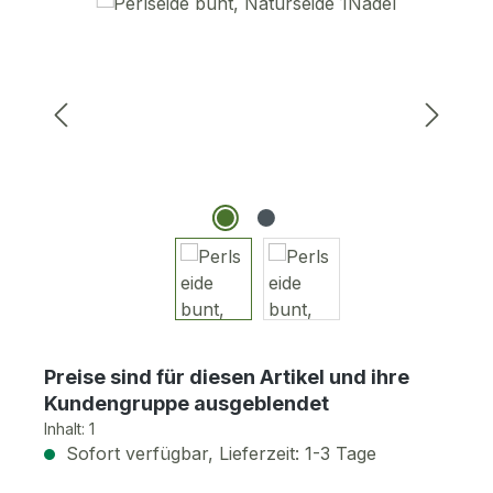
Bildergalerie überspringen
Preise sind für diesen Artikel und ihre
Kundengruppe ausgeblendet
Inhalt:
1
Sofort verfügbar, Lieferzeit: 1-3 Tage