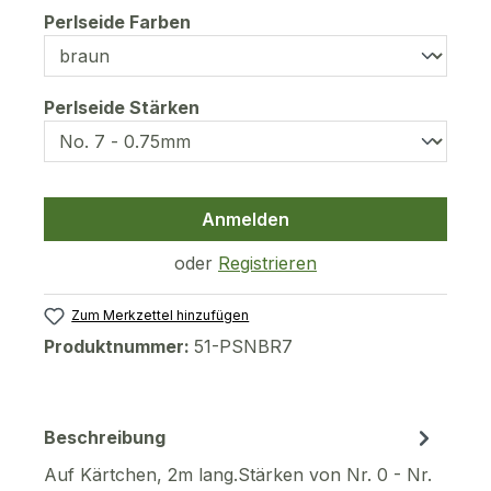
auswählen
Perlseide Farben
auswählen
Perlseide Stärken
Anmelden
oder
Registrieren
Zum Merkzettel hinzufügen
Produktnummer:
51-PSNBR7
Beschreibung
Auf Kärtchen, 2m lang.Stärken von Nr. 0 - Nr.