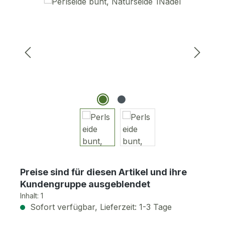
Bildergalerie überspringen
Preise sind für diesen Artikel und ihre
Kundengruppe ausgeblendet
Inhalt:
1
Sofort verfügbar, Lieferzeit: 1-3 Tage