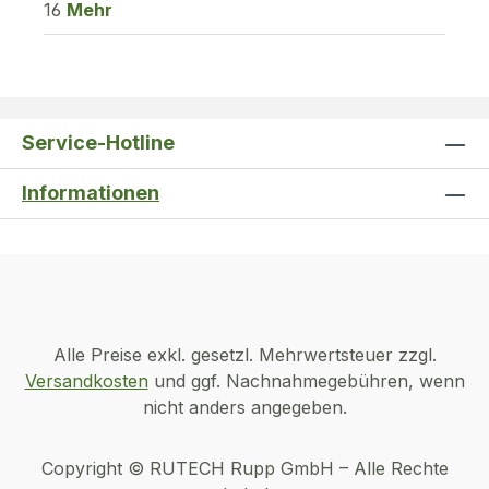
16
Mehr
Service-Hotline
Informationen
Alle Preise exkl. gesetzl. Mehrwertsteuer zzgl.
Versandkosten
und ggf. Nachnahmegebühren, wenn
nicht anders angegeben.
Copyright © RUTECH Rupp GmbH – Alle Rechte